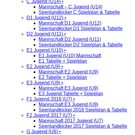
C Jugend (U14) •
Mannschaft – C Jugend (U14)
Seenlandkicker C Spielplan & Tabelle
D1 Jugend (U12) •
Mannschaft D1 Jugend (U12)
Seenlandkicker D1 Spielplan & Tabelle
D2 Jugend (U11) •
Mannschaft D2 Jugend (U11)
Seenlandkicker D2 Spielplan & Tabelle
E1 Jugend (U10) •
E1 Jugend (U10) Mannschaft
E1 Tabelle + Spielplan
E2 Jugend (U9) •
Mannschaft E2 Jugend (U9)
E2 Tabelle + Spielplan
E3 Jugend (U9) •
Mannschaft E3 Jugend (U9)
E3 Jugend Tabelle + Spieplan
F1 Jugend 2016 (U7) •
Mannschaft E3 Jugend (U9)
Seenlandkicker 2016 Spielplan & Tabelle
F2 Jugend 2017 (U7) •
Mannschaft 2017 Jugend (U7)
Seenlandkicker 2017 Spielplan & Tabelle
G Jugend (U6) •