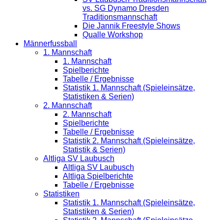
vs. SG Dynamo Dresden
Traditionsmannschaft
Die Jannik Freestyle Shows
Qualle Workshop
Männerfussball
1. Mannschaft
1. Mannschaft
Spielberichte
Tabelle / Ergebnisse
Statistik 1. Mannschaft (Spieleinsätze,
Statistiken & Serien)
2. Mannschaft
2. Mannschaft
Spielberichte
Tabelle / Ergebnisse
Statistik 2. Mannschaft (Spieleinsätze,
Statistik & Serien)
Altliga SV Laubusch
Altliga SV Laubusch
Altliga Spielberichte
Tabelle / Ergebnisse
Statistiken
Statistik 1. Mannschaft (Spieleinsätze,
Statistiken & Serien)