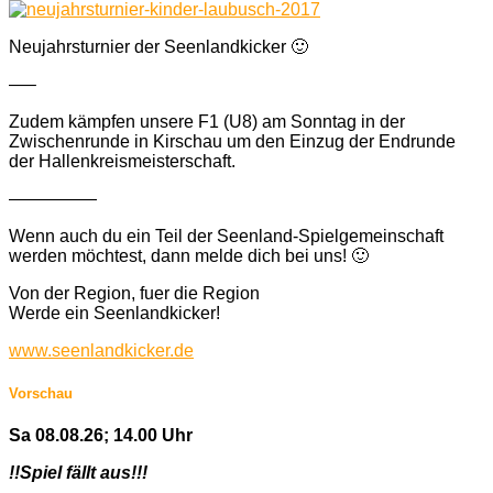
Neujahrsturnier der Seenlandkicker
🙂
—–
Zudem kämpfen unsere F1 (U8) am Sonntag in der
Zwischenrunde in Kirschau um den Einzug der Endrunde
der Hallenkreismeisterschaft.
—————
Wenn auch du ein Teil der Seenland-Spielgemeinschaft
werden möchtest, dann melde dich bei uns!
🙂
Von der Region, fuer die Region
Werde ein Seenlandkicker!
www.seenlandkicker.de
Vorschau
Sa 08.08.26; 14.00 Uhr
!!Spiel fällt aus!!!