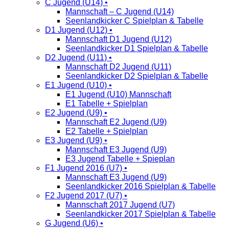
C Jugend (U14) •
Mannschaft – C Jugend (U14)
Seenlandkicker C Spielplan & Tabelle
D1 Jugend (U12) •
Mannschaft D1 Jugend (U12)
Seenlandkicker D1 Spielplan & Tabelle
D2 Jugend (U11) •
Mannschaft D2 Jugend (U11)
Seenlandkicker D2 Spielplan & Tabelle
E1 Jugend (U10) •
E1 Jugend (U10) Mannschaft
E1 Tabelle + Spielplan
E2 Jugend (U9) •
Mannschaft E2 Jugend (U9)
E2 Tabelle + Spielplan
E3 Jugend (U9) •
Mannschaft E3 Jugend (U9)
E3 Jugend Tabelle + Spieplan
F1 Jugend 2016 (U7) •
Mannschaft E3 Jugend (U9)
Seenlandkicker 2016 Spielplan & Tabelle
F2 Jugend 2017 (U7) •
Mannschaft 2017 Jugend (U7)
Seenlandkicker 2017 Spielplan & Tabelle
G Jugend (U6) •