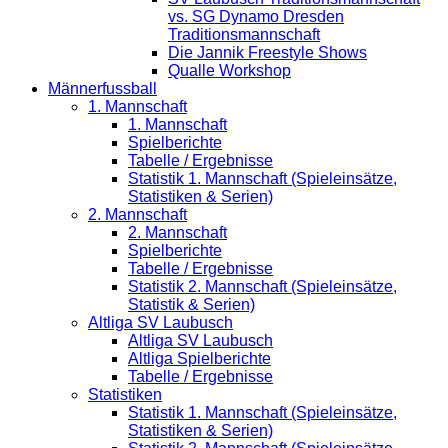
vs. SG Dynamo Dresden
Traditionsmannschaft
Die Jannik Freestyle Shows
Qualle Workshop
Männerfussball
1. Mannschaft
1. Mannschaft
Spielberichte
Tabelle / Ergebnisse
Statistik 1. Mannschaft (Spieleinsätze,
Statistiken & Serien)
2. Mannschaft
2. Mannschaft
Spielberichte
Tabelle / Ergebnisse
Statistik 2. Mannschaft (Spieleinsätze,
Statistik & Serien)
Altliga SV Laubusch
Altliga SV Laubusch
Altliga Spielberichte
Tabelle / Ergebnisse
Statistiken
Statistik 1. Mannschaft (Spieleinsätze,
Statistiken & Serien)