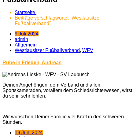
Startseite
Beiträge verschlagwortet "Westlausitzer
Fußballverband"
9 Juli 2024
admin
Allgemein
Westlausitzer Fußballverband
,
WFV
Ruhe in Frieden, Andreas
Deinen Angehörigen, dem Verband und allen
Sportskameraden, vorallem dem Schiedsrichterwesen, wirst
du sehr, sehr fehlen.
Wir wünschen Deiner Familie viel Kraft in den schweren
Stunden.
19 Juni 2024