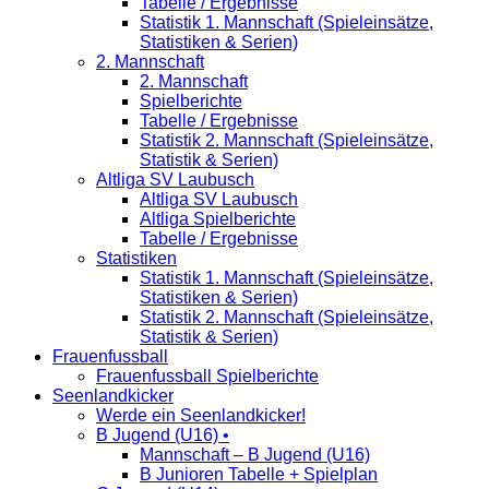
Tabelle / Ergebnisse
Statistik 1. Mannschaft (Spieleinsätze,
Statistiken & Serien)
2. Mannschaft
2. Mannschaft
Spielberichte
Tabelle / Ergebnisse
Statistik 2. Mannschaft (Spieleinsätze,
Statistik & Serien)
Altliga SV Laubusch
Altliga SV Laubusch
Altliga Spielberichte
Tabelle / Ergebnisse
Statistiken
Statistik 1. Mannschaft (Spieleinsätze,
Statistiken & Serien)
Statistik 2. Mannschaft (Spieleinsätze,
Statistik & Serien)
Frauenfussball
Frauenfussball Spielberichte
Seenlandkicker
Werde ein Seenlandkicker!
B Jugend (U16) •
Mannschaft – B Jugend (U16)
B Junioren Tabelle + Spielplan