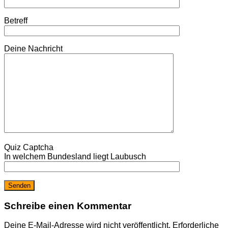
Betreff
Deine Nachricht
Quiz Captcha
In welchem Bundesland liegt Laubusch
Schreibe einen Kommentar
Deine E-Mail-Adresse wird nicht veröffentlicht.
Erforderliche