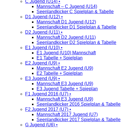
C Jugend (U14) •
Mannschaft – C Jugend (U14)
Seenlandkicker C Spielplan & Tabelle
D1 Jugend (U12) •
Mannschaft D1 Jugend (U12)
Seenlandkicker D1 Spielplan & Tabelle
D2 Jugend (U11) •
Mannschaft D2 Jugend (U11)
Seenlandkicker D2 Spielplan & Tabelle
E1 Jugend (U10) •
E1 Jugend (U10) Mannschaft
E1 Tabelle + Spielplan
E2 Jugend (U9) •
Mannschaft E2 Jugend (U9)
E2 Tabelle + Spielplan
E3 Jugend (U9) •
Mannschaft E3 Jugend (U9)
E3 Jugend Tabelle + Spieplan
F1 Jugend 2016 (U7) •
Mannschaft E3 Jugend (U9)
Seenlandkicker 2016 Spielplan & Tabelle
F2 Jugend 2017 (U7) •
Mannschaft 2017 Jugend (U7)
Seenlandkicker 2017 Spielplan & Tabelle
G Jugend (U6) •