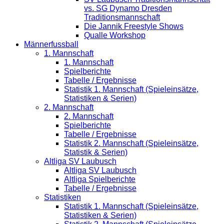
vs. SG Dynamo Dresden
Traditionsmannschaft
Die Jannik Freestyle Shows
Qualle Workshop
Männerfussball
1. Mannschaft
1. Mannschaft
Spielberichte
Tabelle / Ergebnisse
Statistik 1. Mannschaft (Spieleinsätze,
Statistiken & Serien)
2. Mannschaft
2. Mannschaft
Spielberichte
Tabelle / Ergebnisse
Statistik 2. Mannschaft (Spieleinsätze,
Statistik & Serien)
Altliga SV Laubusch
Altliga SV Laubusch
Altliga Spielberichte
Tabelle / Ergebnisse
Statistiken
Statistik 1. Mannschaft (Spieleinsätze,
Statistiken & Serien)