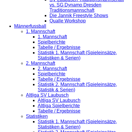
vs. SG Dynamo Dresden
Traditionsmannschaft
Die Jannik Freestyle Shows
Qualle Workshop
Männerfussball
1. Mannschaft
1. Mannschaft
Spielberichte
Tabelle / Ergebnisse
Statistik 1. Mannschaft (Spieleinsätze,
Statistiken & Serien)
2. Mannschaft
2. Mannschaft
Spielberichte
Tabelle / Ergebnisse
Statistik 2. Mannschaft (Spieleinsätze,
Statistik & Serien)
Altliga SV Laubusch
Altliga SV Laubusch
Altliga Spielberichte
Tabelle / Ergebnisse
Statistiken
Statistik 1. Mannschaft (Spieleinsätze,
Statistiken & Serien)