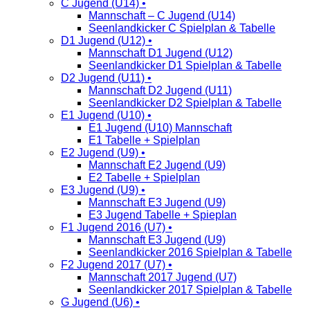
C Jugend (U14) •
Mannschaft – C Jugend (U14)
Seenlandkicker C Spielplan & Tabelle
D1 Jugend (U12) •
Mannschaft D1 Jugend (U12)
Seenlandkicker D1 Spielplan & Tabelle
D2 Jugend (U11) •
Mannschaft D2 Jugend (U11)
Seenlandkicker D2 Spielplan & Tabelle
E1 Jugend (U10) •
E1 Jugend (U10) Mannschaft
E1 Tabelle + Spielplan
E2 Jugend (U9) •
Mannschaft E2 Jugend (U9)
E2 Tabelle + Spielplan
E3 Jugend (U9) •
Mannschaft E3 Jugend (U9)
E3 Jugend Tabelle + Spieplan
F1 Jugend 2016 (U7) •
Mannschaft E3 Jugend (U9)
Seenlandkicker 2016 Spielplan & Tabelle
F2 Jugend 2017 (U7) •
Mannschaft 2017 Jugend (U7)
Seenlandkicker 2017 Spielplan & Tabelle
G Jugend (U6) •