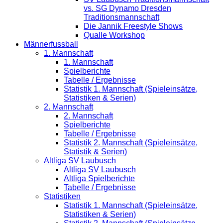
vs. SG Dynamo Dresden
Traditionsmannschaft
Die Jannik Freestyle Shows
Qualle Workshop
Männerfussball
1. Mannschaft
1. Mannschaft
Spielberichte
Tabelle / Ergebnisse
Statistik 1. Mannschaft (Spieleinsätze,
Statistiken & Serien)
2. Mannschaft
2. Mannschaft
Spielberichte
Tabelle / Ergebnisse
Statistik 2. Mannschaft (Spieleinsätze,
Statistik & Serien)
Altliga SV Laubusch
Altliga SV Laubusch
Altliga Spielberichte
Tabelle / Ergebnisse
Statistiken
Statistik 1. Mannschaft (Spieleinsätze,
Statistiken & Serien)