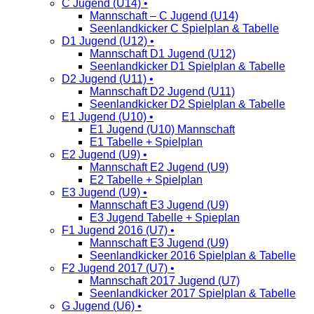
C Jugend (U14) •
Mannschaft – C Jugend (U14)
Seenlandkicker C Spielplan & Tabelle
D1 Jugend (U12) •
Mannschaft D1 Jugend (U12)
Seenlandkicker D1 Spielplan & Tabelle
D2 Jugend (U11) •
Mannschaft D2 Jugend (U11)
Seenlandkicker D2 Spielplan & Tabelle
E1 Jugend (U10) •
E1 Jugend (U10) Mannschaft
E1 Tabelle + Spielplan
E2 Jugend (U9) •
Mannschaft E2 Jugend (U9)
E2 Tabelle + Spielplan
E3 Jugend (U9) •
Mannschaft E3 Jugend (U9)
E3 Jugend Tabelle + Spieplan
F1 Jugend 2016 (U7) •
Mannschaft E3 Jugend (U9)
Seenlandkicker 2016 Spielplan & Tabelle
F2 Jugend 2017 (U7) •
Mannschaft 2017 Jugend (U7)
Seenlandkicker 2017 Spielplan & Tabelle
G Jugend (U6) •