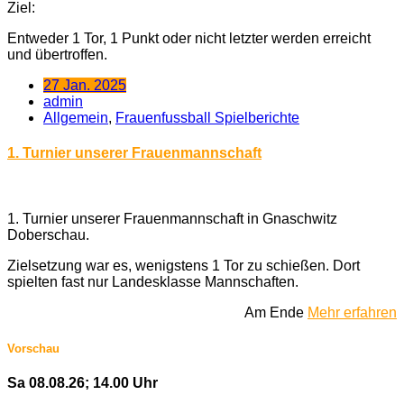
Ziel:
Entweder 1 Tor, 1 Punkt oder nicht letzter werden erreicht
und übertroffen.
27 Jan. 2025
admin
Allgemein
,
Frauenfussball Spielberichte
1. Turnier unserer Frauenmannschaft
1. Turnier unserer Frauenmannschaft in Gnaschwitz
Doberschau.
Zielsetzung war es, wenigstens 1 Tor zu schießen. Dort
spielten fast nur Landesklasse Mannschaften.
Am Ende
Mehr erfahren
Vorschau
Sa 08.08.26; 14.00 Uhr