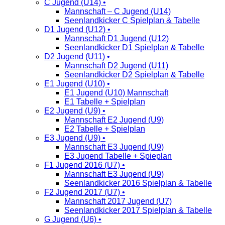
C Jugend (U14) •
Mannschaft – C Jugend (U14)
Seenlandkicker C Spielplan & Tabelle
D1 Jugend (U12) •
Mannschaft D1 Jugend (U12)
Seenlandkicker D1 Spielplan & Tabelle
D2 Jugend (U11) •
Mannschaft D2 Jugend (U11)
Seenlandkicker D2 Spielplan & Tabelle
E1 Jugend (U10) •
E1 Jugend (U10) Mannschaft
E1 Tabelle + Spielplan
E2 Jugend (U9) •
Mannschaft E2 Jugend (U9)
E2 Tabelle + Spielplan
E3 Jugend (U9) •
Mannschaft E3 Jugend (U9)
E3 Jugend Tabelle + Spieplan
F1 Jugend 2016 (U7) •
Mannschaft E3 Jugend (U9)
Seenlandkicker 2016 Spielplan & Tabelle
F2 Jugend 2017 (U7) •
Mannschaft 2017 Jugend (U7)
Seenlandkicker 2017 Spielplan & Tabelle
G Jugend (U6) •