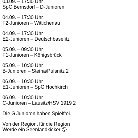
03.09. – 17:30 Uhr
SpG Bernsdorf – D-Junioren
04.09. – 17:30 Uhr
F2-Junioren – Wittichenau
04.09. – 17:30 Uhr
E2-Junioren – Deutschbaselitz
05.09. – 09:30 Uhr
F1-Junioren – Königsbrück
05.09. – 10:30 Uhr
B-Junioren – Steina/Pulsnitz 2
06.09. – 10:30 Uhr
E1-Junioren – SpG Hochkirch
06.09. – 10:30 Uhr
C-Junioren – Lausitz/HSV 1919 2
Die G Junioren haben Spielfrei.
Von der Region, für die Region
Werde ein Seenlandkicker 🙂