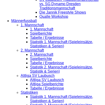
vs. SG Dynamo Dresden
Traditionsmannschaft
Die Jannik Freestyle Shows
Qualle Workshop
Männerfussball
1. Mannschaft
1. Mannschaft
Spielberichte
Tabelle / Ergebnisse
Statistik 1. Mannschaft (Spieleinsätze,
Statistiken & Serien)
2. Mannschaft
2. Mannschaft
Spielberichte
Tabelle / Ergebnisse
Statistik 2. Mannschaft (Spieleinsätze,
Statistik & Serien)
Altliga SV Laubusch
Altliga SV Laubusch
Altliga Spielberichte
Tabelle / Ergebnisse
Statistiken
Statistik 1. Mannschaft (Spieleinsätze,
Statistiken & Serien)