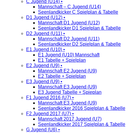
C Jugend (U14) •
Mannschaft – C Jugend (U14)
Seenlandkicker C Spielplan & Tabelle
D1 Jugend (U12) •
Mannschaft D1 Jugend (U12)
Seenlandkicker D1 Spielplan & Tabelle
D2 Jugend (U11) •
Mannschaft D2 Jugend (U11)
Seenlandkicker D2 Spielplan & Tabelle
E1 Jugend (U10) •
E1 Jugend (U10) Mannschaft
E1 Tabelle + Spielplan
E2 Jugend (U9) •
Mannschaft E2 Jugend (U9)
E2 Tabelle + Spielplan
E3 Jugend (U9) •
Mannschaft E3 Jugend (U9)
E3 Jugend Tabelle + Spieplan
F1 Jugend 2016 (U7) •
Mannschaft E3 Jugend (U9)
Seenlandkicker 2016 Spielplan & Tabelle
F2 Jugend 2017 (U7) •
Mannschaft 2017 Jugend (U7)
Seenlandkicker 2017 Spielplan & Tabelle
G Jugend (U6) •