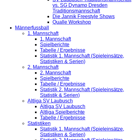
vs. SG Dynamo Dresden
Traditionsmannschaft
Die Jannik Freestyle Shows
Qualle Workshop
Männerfussball
1. Mannschaft
1. Mannschaft
Spielberichte
Tabelle / Ergebnisse
Statistik 1. Mannschaft (Spieleinsätze,
Statistiken & Serien)
2. Mannschaft
2. Mannschaft
Spielberichte
Tabelle / Ergebnisse
Statistik 2. Mannschaft (Spieleinsätze,
Statistik & Serien)
Altliga SV Laubusch
Altliga SV Laubusch
Altliga Spielberichte
Tabelle / Ergebnisse
Statistiken
Statistik 1. Mannschaft (Spieleinsätze,
Statistiken & Serien)