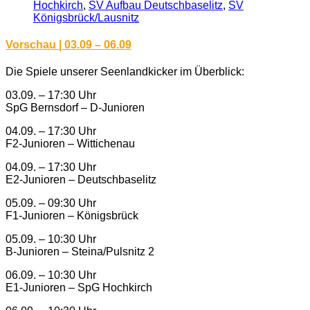
Hochkirch
,
SV Aufbau Deutschbaselitz
,
SV
Königsbrück/Lausnitz
Vorschau | 03.09 – 06.09
Die Spiele unserer Seenlandkicker im Überblick:
03.09. – 17:30 Uhr
SpG Bernsdorf – D-Junioren
04.09. – 17:30 Uhr
F2-Junioren – Wittichenau
04.09. – 17:30 Uhr
E2-Junioren – Deutschbaselitz
05.09. – 09:30 Uhr
F1-Junioren – Königsbrück
05.09. – 10:30 Uhr
B-Junioren – Steina/Pulsnitz 2
06.09. – 10:30 Uhr
E1-Junioren – SpG Hochkirch