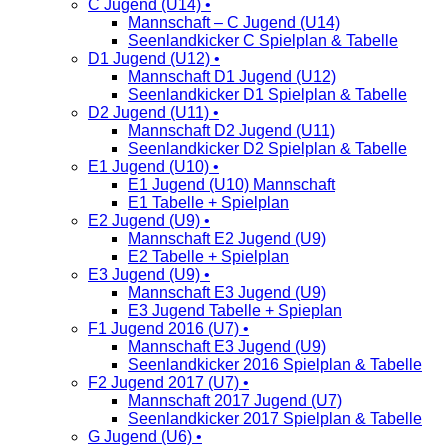
C Jugend (U14) •
Mannschaft – C Jugend (U14)
Seenlandkicker C Spielplan & Tabelle
D1 Jugend (U12) •
Mannschaft D1 Jugend (U12)
Seenlandkicker D1 Spielplan & Tabelle
D2 Jugend (U11) •
Mannschaft D2 Jugend (U11)
Seenlandkicker D2 Spielplan & Tabelle
E1 Jugend (U10) •
E1 Jugend (U10) Mannschaft
E1 Tabelle + Spielplan
E2 Jugend (U9) •
Mannschaft E2 Jugend (U9)
E2 Tabelle + Spielplan
E3 Jugend (U9) •
Mannschaft E3 Jugend (U9)
E3 Jugend Tabelle + Spieplan
F1 Jugend 2016 (U7) •
Mannschaft E3 Jugend (U9)
Seenlandkicker 2016 Spielplan & Tabelle
F2 Jugend 2017 (U7) •
Mannschaft 2017 Jugend (U7)
Seenlandkicker 2017 Spielplan & Tabelle
G Jugend (U6) •