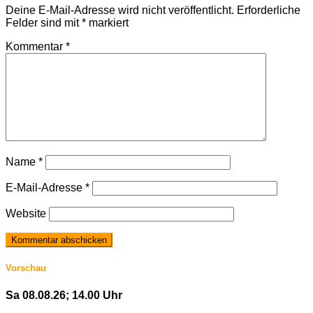
Deine E-Mail-Adresse wird nicht veröffentlicht.
Erforderliche
Felder sind mit
*
markiert
Kommentar
*
Name
*
E-Mail-Adresse
*
Website
Vorschau
Sa 08.08.26; 14.00 Uhr