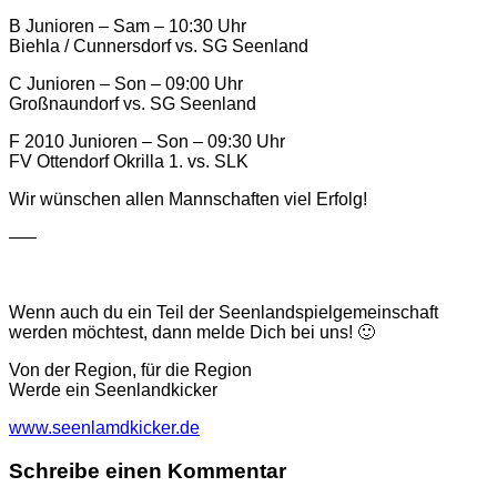
B Junioren – Sam – 10:30 Uhr
Biehla / Cunnersdorf vs. SG Seenland
C Junioren – Son – 09:00 Uhr
Großnaundorf vs. SG Seenland
F 2010 Junioren – Son – 09:30 Uhr
FV Ottendorf Okrilla 1. vs. SLK
Wir wünschen allen Mannschaften viel Erfolg!
—–
Wenn auch du ein Teil der Seenlandspielgemeinschaft
werden möchtest, dann melde Dich bei uns! 🙂
Von der Region, für die Region
Werde ein Seenlandkicker
www.seenlamdkicker.de
Schreibe einen Kommentar