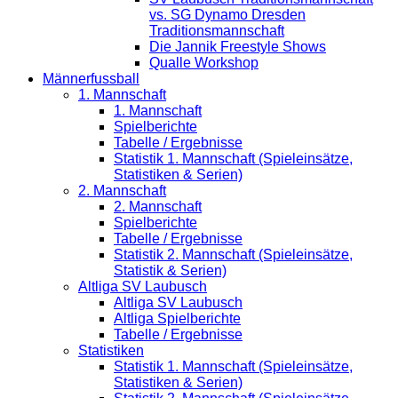
vs. SG Dynamo Dresden
Traditionsmannschaft
Die Jannik Freestyle Shows
Qualle Workshop
Männerfussball
1. Mannschaft
1. Mannschaft
Spielberichte
Tabelle / Ergebnisse
Statistik 1. Mannschaft (Spieleinsätze,
Statistiken & Serien)
2. Mannschaft
2. Mannschaft
Spielberichte
Tabelle / Ergebnisse
Statistik 2. Mannschaft (Spieleinsätze,
Statistik & Serien)
Altliga SV Laubusch
Altliga SV Laubusch
Altliga Spielberichte
Tabelle / Ergebnisse
Statistiken
Statistik 1. Mannschaft (Spieleinsätze,
Statistiken & Serien)