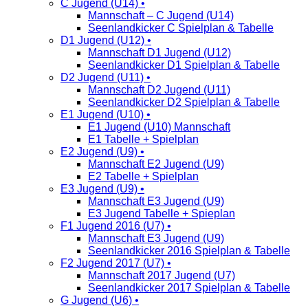
C Jugend (U14) •
Mannschaft – C Jugend (U14)
Seenlandkicker C Spielplan & Tabelle
D1 Jugend (U12) •
Mannschaft D1 Jugend (U12)
Seenlandkicker D1 Spielplan & Tabelle
D2 Jugend (U11) •
Mannschaft D2 Jugend (U11)
Seenlandkicker D2 Spielplan & Tabelle
E1 Jugend (U10) •
E1 Jugend (U10) Mannschaft
E1 Tabelle + Spielplan
E2 Jugend (U9) •
Mannschaft E2 Jugend (U9)
E2 Tabelle + Spielplan
E3 Jugend (U9) •
Mannschaft E3 Jugend (U9)
E3 Jugend Tabelle + Spieplan
F1 Jugend 2016 (U7) •
Mannschaft E3 Jugend (U9)
Seenlandkicker 2016 Spielplan & Tabelle
F2 Jugend 2017 (U7) •
Mannschaft 2017 Jugend (U7)
Seenlandkicker 2017 Spielplan & Tabelle
G Jugend (U6) •