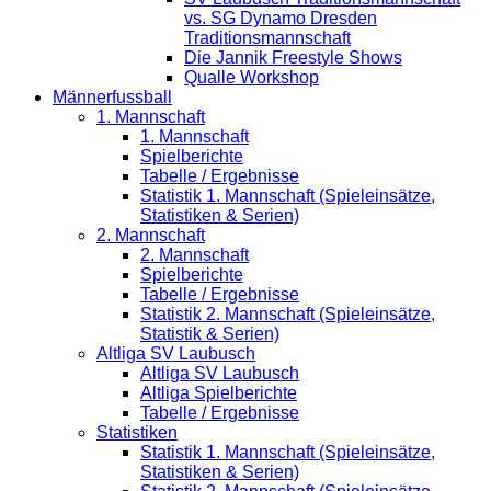
vs. SG Dynamo Dresden
Traditionsmannschaft
Die Jannik Freestyle Shows
Qualle Workshop
Männerfussball
1. Mannschaft
1. Mannschaft
Spielberichte
Tabelle / Ergebnisse
Statistik 1. Mannschaft (Spieleinsätze,
Statistiken & Serien)
2. Mannschaft
2. Mannschaft
Spielberichte
Tabelle / Ergebnisse
Statistik 2. Mannschaft (Spieleinsätze,
Statistik & Serien)
Altliga SV Laubusch
Altliga SV Laubusch
Altliga Spielberichte
Tabelle / Ergebnisse
Statistiken
Statistik 1. Mannschaft (Spieleinsätze,
Statistiken & Serien)