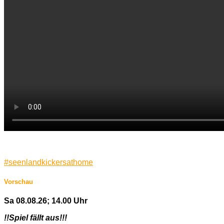
#
seenlandkickersathome
Vorschau
Sa 08.08.26; 14.00 Uhr
!!Spiel fällt aus!!!