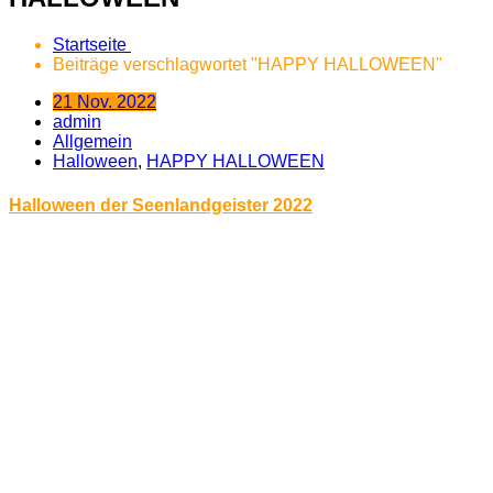
Startseite
Beiträge verschlagwortet "HAPPY HALLOWEEN"
21 Nov. 2022
admin
Allgemein
Halloween
,
HAPPY HALLOWEEN
Halloween der Seenlandgeister 2022