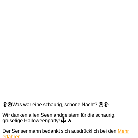
🧟👺Was war eine schaurig, schöne Nacht? 👺🧟
Wir danken allen Seenlandgeistern für die schaurig,
gruselige Halloweenparty! 👻 🔥
Der Sensenmann bedankt sich ausdrücklich bei den
Mehr
erfahren