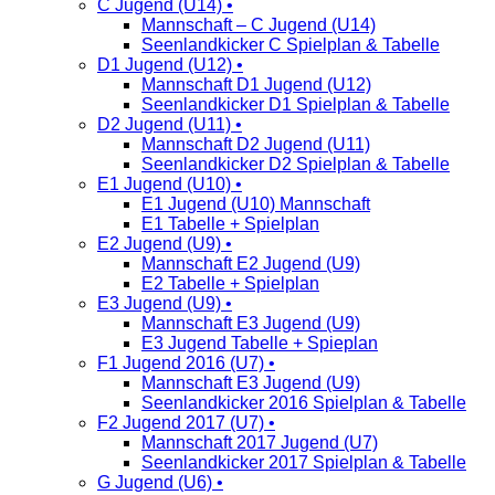
C Jugend (U14) •
Mannschaft – C Jugend (U14)
Seenlandkicker C Spielplan & Tabelle
D1 Jugend (U12) •
Mannschaft D1 Jugend (U12)
Seenlandkicker D1 Spielplan & Tabelle
D2 Jugend (U11) •
Mannschaft D2 Jugend (U11)
Seenlandkicker D2 Spielplan & Tabelle
E1 Jugend (U10) •
E1 Jugend (U10) Mannschaft
E1 Tabelle + Spielplan
E2 Jugend (U9) •
Mannschaft E2 Jugend (U9)
E2 Tabelle + Spielplan
E3 Jugend (U9) •
Mannschaft E3 Jugend (U9)
E3 Jugend Tabelle + Spieplan
F1 Jugend 2016 (U7) •
Mannschaft E3 Jugend (U9)
Seenlandkicker 2016 Spielplan & Tabelle
F2 Jugend 2017 (U7) •
Mannschaft 2017 Jugend (U7)
Seenlandkicker 2017 Spielplan & Tabelle
G Jugend (U6) •