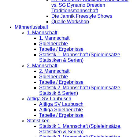
vs. SG Dynamo Dresden
Traditionsmannschaft
Die Jannik Freestyle Shows
Qualle Workshop
Männerfussball
1. Mannschaft
1. Mannschaft
Spielberichte
Tabelle / Ergebnisse
Statistik 1. Mannschaft (Spieleinsätze,
Statistiken & Serien)
2. Mannschaft
2. Mannschaft
Spielberichte
Tabelle / Ergebnisse
Statistik 2. Mannschaft (Spieleinsätze,
Statistik & Serien)
Altliga SV Laubusch
Altliga SV Laubusch
Altliga Spielberichte
Tabelle / Ergebnisse
Statistiken
Statistik 1. Mannschaft (Spieleinsätze,
Statistiken & Serien)