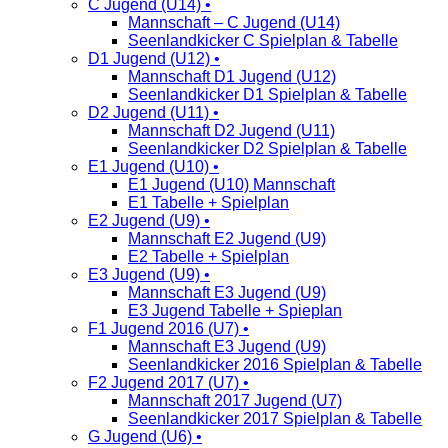
C Jugend (U14) •
Mannschaft – C Jugend (U14)
Seenlandkicker C Spielplan & Tabelle
D1 Jugend (U12) •
Mannschaft D1 Jugend (U12)
Seenlandkicker D1 Spielplan & Tabelle
D2 Jugend (U11) •
Mannschaft D2 Jugend (U11)
Seenlandkicker D2 Spielplan & Tabelle
E1 Jugend (U10) •
E1 Jugend (U10) Mannschaft
E1 Tabelle + Spielplan
E2 Jugend (U9) •
Mannschaft E2 Jugend (U9)
E2 Tabelle + Spielplan
E3 Jugend (U9) •
Mannschaft E3 Jugend (U9)
E3 Jugend Tabelle + Spieplan
F1 Jugend 2016 (U7) •
Mannschaft E3 Jugend (U9)
Seenlandkicker 2016 Spielplan & Tabelle
F2 Jugend 2017 (U7) •
Mannschaft 2017 Jugend (U7)
Seenlandkicker 2017 Spielplan & Tabelle
G Jugend (U6) •