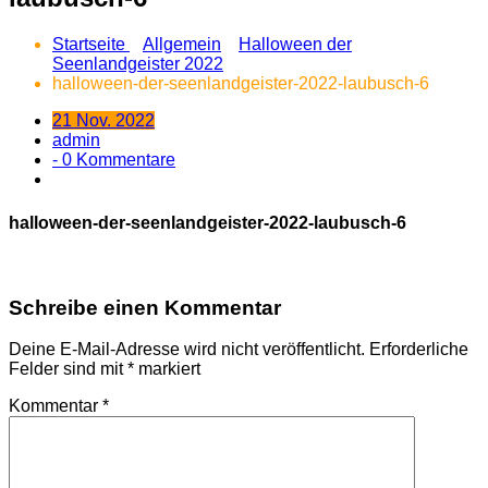
Startseite
Allgemein
Halloween der
Seenlandgeister 2022
halloween-der-seenlandgeister-2022-laubusch-6
21 Nov. 2022
admin
- 0 Kommentare
halloween-der-seenlandgeister-2022-laubusch-6
Schreibe einen Kommentar
Deine E-Mail-Adresse wird nicht veröffentlicht.
Erforderliche
Felder sind mit
*
markiert
Kommentar
*