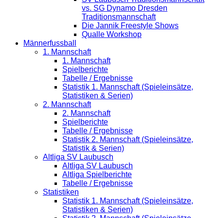
vs. SG Dynamo Dresden
Traditionsmannschaft
Die Jannik Freestyle Shows
Qualle Workshop
Männerfussball
1. Mannschaft
1. Mannschaft
Spielberichte
Tabelle / Ergebnisse
Statistik 1. Mannschaft (Spieleinsätze,
Statistiken & Serien)
2. Mannschaft
2. Mannschaft
Spielberichte
Tabelle / Ergebnisse
Statistik 2. Mannschaft (Spieleinsätze,
Statistik & Serien)
Altliga SV Laubusch
Altliga SV Laubusch
Altliga Spielberichte
Tabelle / Ergebnisse
Statistiken
Statistik 1. Mannschaft (Spieleinsätze,
Statistiken & Serien)