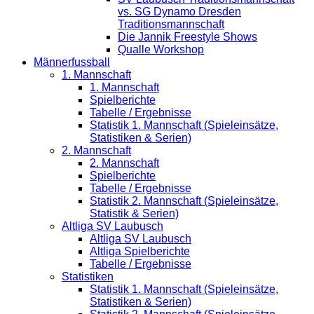
vs. SG Dynamo Dresden
Traditionsmannschaft
Die Jannik Freestyle Shows
Qualle Workshop
Männerfussball
1. Mannschaft
1. Mannschaft
Spielberichte
Tabelle / Ergebnisse
Statistik 1. Mannschaft (Spieleinsätze,
Statistiken & Serien)
2. Mannschaft
2. Mannschaft
Spielberichte
Tabelle / Ergebnisse
Statistik 2. Mannschaft (Spieleinsätze,
Statistik & Serien)
Altliga SV Laubusch
Altliga SV Laubusch
Altliga Spielberichte
Tabelle / Ergebnisse
Statistiken
Statistik 1. Mannschaft (Spieleinsätze,
Statistiken & Serien)