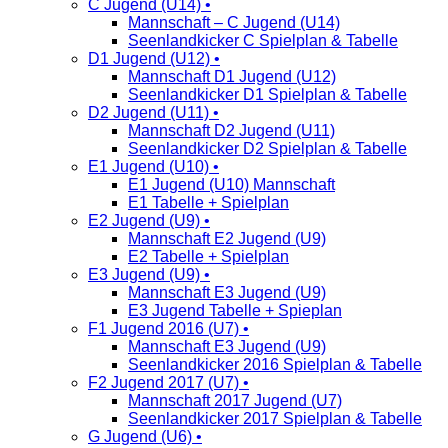
C Jugend (U14) •
Mannschaft – C Jugend (U14)
Seenlandkicker C Spielplan & Tabelle
D1 Jugend (U12) •
Mannschaft D1 Jugend (U12)
Seenlandkicker D1 Spielplan & Tabelle
D2 Jugend (U11) •
Mannschaft D2 Jugend (U11)
Seenlandkicker D2 Spielplan & Tabelle
E1 Jugend (U10) •
E1 Jugend (U10) Mannschaft
E1 Tabelle + Spielplan
E2 Jugend (U9) •
Mannschaft E2 Jugend (U9)
E2 Tabelle + Spielplan
E3 Jugend (U9) •
Mannschaft E3 Jugend (U9)
E3 Jugend Tabelle + Spieplan
F1 Jugend 2016 (U7) •
Mannschaft E3 Jugend (U9)
Seenlandkicker 2016 Spielplan & Tabelle
F2 Jugend 2017 (U7) •
Mannschaft 2017 Jugend (U7)
Seenlandkicker 2017 Spielplan & Tabelle
G Jugend (U6) •