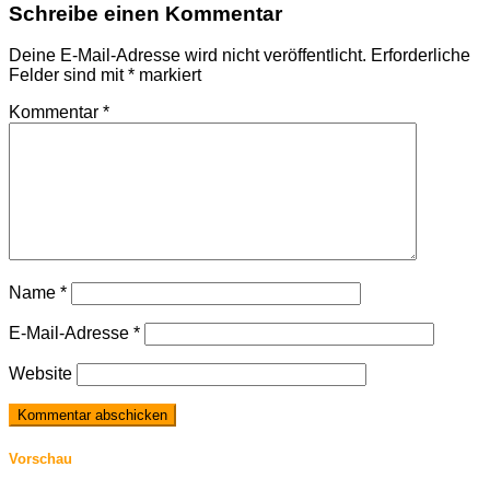
Schreibe einen Kommentar
Deine E-Mail-Adresse wird nicht veröffentlicht.
Erforderliche
Felder sind mit
*
markiert
Kommentar
*
Name
*
E-Mail-Adresse
*
Website
Vorschau