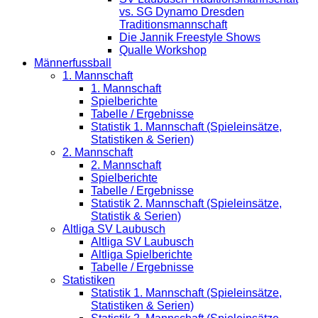
vs. SG Dynamo Dresden
Traditionsmannschaft
Die Jannik Freestyle Shows
Qualle Workshop
Männerfussball
1. Mannschaft
1. Mannschaft
Spielberichte
Tabelle / Ergebnisse
Statistik 1. Mannschaft (Spieleinsätze,
Statistiken & Serien)
2. Mannschaft
2. Mannschaft
Spielberichte
Tabelle / Ergebnisse
Statistik 2. Mannschaft (Spieleinsätze,
Statistik & Serien)
Altliga SV Laubusch
Altliga SV Laubusch
Altliga Spielberichte
Tabelle / Ergebnisse
Statistiken
Statistik 1. Mannschaft (Spieleinsätze,
Statistiken & Serien)