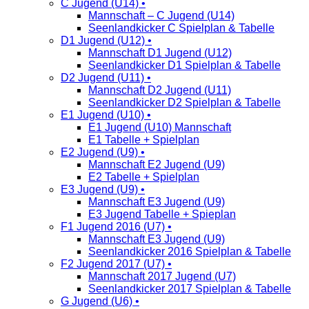
C Jugend (U14) •
Mannschaft – C Jugend (U14)
Seenlandkicker C Spielplan & Tabelle
D1 Jugend (U12) •
Mannschaft D1 Jugend (U12)
Seenlandkicker D1 Spielplan & Tabelle
D2 Jugend (U11) •
Mannschaft D2 Jugend (U11)
Seenlandkicker D2 Spielplan & Tabelle
E1 Jugend (U10) •
E1 Jugend (U10) Mannschaft
E1 Tabelle + Spielplan
E2 Jugend (U9) •
Mannschaft E2 Jugend (U9)
E2 Tabelle + Spielplan
E3 Jugend (U9) •
Mannschaft E3 Jugend (U9)
E3 Jugend Tabelle + Spieplan
F1 Jugend 2016 (U7) •
Mannschaft E3 Jugend (U9)
Seenlandkicker 2016 Spielplan & Tabelle
F2 Jugend 2017 (U7) •
Mannschaft 2017 Jugend (U7)
Seenlandkicker 2017 Spielplan & Tabelle
G Jugend (U6) •