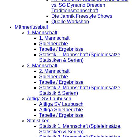
vs. SG Dynamo Dresden
Traditionsmannschaft
Die Jannik Freestyle Shows
Qualle Workshop
Männerfussball
1. Mannschaft
1. Mannschaft
Spielberichte
Tabelle / Ergebnisse
Statistik 1. Mannschaft (Spieleinsätze,
Statistiken & Serien)
2. Mannschaft
2. Mannschaft
Spielberichte
Tabelle / Ergebnisse
Statistik 2. Mannschaft (Spieleinsätze,
Statistik & Serien)
Altliga SV Laubusch
Altliga SV Laubusch
Altliga Spielberichte
Tabelle / Ergebnisse
Statistiken
Statistik 1. Mannschaft (Spieleinsätze,
Statistiken & Serien)