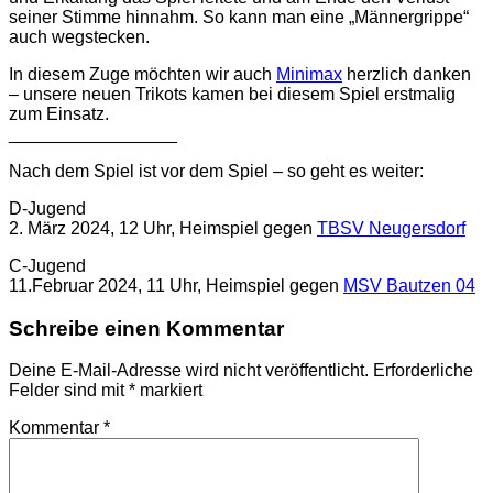
seiner Stimme hinnahm. So kann man eine „Männergrippe“
auch wegstecken.
In diesem Zuge möchten wir auch
Minimax
herzlich danken
– unsere neuen Trikots kamen bei diesem Spiel erstmalig
zum Einsatz.
_________________
Nach dem Spiel ist vor dem Spiel – so geht es weiter:
D-Jugend
2. März 2024, 12 Uhr, Heimspiel gegen
TBSV Neugersdorf
C-Jugend
11.Februar 2024, 11 Uhr, Heimspiel gegen
MSV Bautzen 04
Schreibe einen Kommentar
Deine E-Mail-Adresse wird nicht veröffentlicht.
Erforderliche
Felder sind mit
*
markiert
Kommentar
*