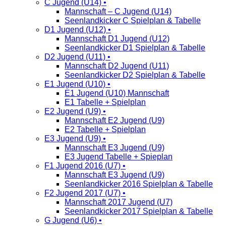
C Jugend (U14) •
Mannschaft – C Jugend (U14)
Seenlandkicker C Spielplan & Tabelle
D1 Jugend (U12) •
Mannschaft D1 Jugend (U12)
Seenlandkicker D1 Spielplan & Tabelle
D2 Jugend (U11) •
Mannschaft D2 Jugend (U11)
Seenlandkicker D2 Spielplan & Tabelle
E1 Jugend (U10) •
E1 Jugend (U10) Mannschaft
E1 Tabelle + Spielplan
E2 Jugend (U9) •
Mannschaft E2 Jugend (U9)
E2 Tabelle + Spielplan
E3 Jugend (U9) •
Mannschaft E3 Jugend (U9)
E3 Jugend Tabelle + Spieplan
F1 Jugend 2016 (U7) •
Mannschaft E3 Jugend (U9)
Seenlandkicker 2016 Spielplan & Tabelle
F2 Jugend 2017 (U7) •
Mannschaft 2017 Jugend (U7)
Seenlandkicker 2017 Spielplan & Tabelle
G Jugend (U6) •