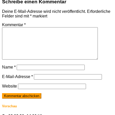
Schreibe einen Kommentar
Deine E-Mail-Adresse wird nicht veröffentlicht.
Erforderliche
Felder sind mit
*
markiert
Kommentar
*
Name
*
E-Mail-Adresse
*
Website
Vorschau