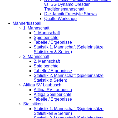
vs. SG Dynamo Dresden
Traditionsmannschaft
Die Jannik Freestyle Shows
Qualle Workshop
Männerfussball
1. Mannschaft
1. Mannschaft
Spielberichte
Tabelle / Ergebnisse
Statistik 1. Mannschaft (Spieleinsätze,
Statistiken & Serien)
2. Mannschaft
2. Mannschaft
Spielberichte
Tabelle / Ergebnisse
Statistik 2. Mannschaft (Spieleinsätze,
Statistik & Serien)
Altliga SV Laubusch
Altliga SV Laubusch
Altliga Spielberichte
Tabelle / Ergebnisse
Statistiken
Statistik 1. Mannschaft (Spieleinsätze,
Statistiken & Serien)