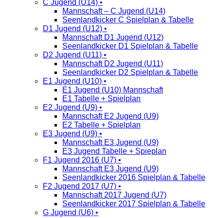
C Jugend (U14) •
Mannschaft – C Jugend (U14)
Seenlandkicker C Spielplan & Tabelle
D1 Jugend (U12) •
Mannschaft D1 Jugend (U12)
Seenlandkicker D1 Spielplan & Tabelle
D2 Jugend (U11) •
Mannschaft D2 Jugend (U11)
Seenlandkicker D2 Spielplan & Tabelle
E1 Jugend (U10) •
E1 Jugend (U10) Mannschaft
E1 Tabelle + Spielplan
E2 Jugend (U9) •
Mannschaft E2 Jugend (U9)
E2 Tabelle + Spielplan
E3 Jugend (U9) •
Mannschaft E3 Jugend (U9)
E3 Jugend Tabelle + Spieplan
F1 Jugend 2016 (U7) •
Mannschaft E3 Jugend (U9)
Seenlandkicker 2016 Spielplan & Tabelle
F2 Jugend 2017 (U7) •
Mannschaft 2017 Jugend (U7)
Seenlandkicker 2017 Spielplan & Tabelle
G Jugend (U6) •