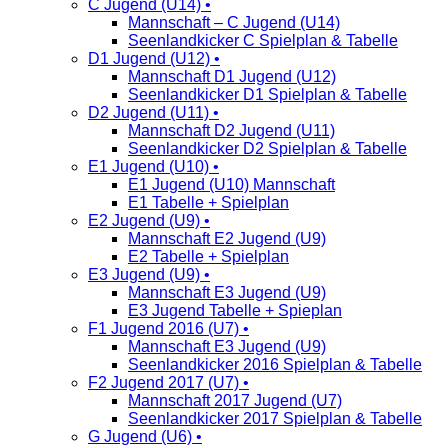
C Jugend (U14) •
Mannschaft – C Jugend (U14)
Seenlandkicker C Spielplan & Tabelle
D1 Jugend (U12) •
Mannschaft D1 Jugend (U12)
Seenlandkicker D1 Spielplan & Tabelle
D2 Jugend (U11) •
Mannschaft D2 Jugend (U11)
Seenlandkicker D2 Spielplan & Tabelle
E1 Jugend (U10) •
E1 Jugend (U10) Mannschaft
E1 Tabelle + Spielplan
E2 Jugend (U9) •
Mannschaft E2 Jugend (U9)
E2 Tabelle + Spielplan
E3 Jugend (U9) •
Mannschaft E3 Jugend (U9)
E3 Jugend Tabelle + Spieplan
F1 Jugend 2016 (U7) •
Mannschaft E3 Jugend (U9)
Seenlandkicker 2016 Spielplan & Tabelle
F2 Jugend 2017 (U7) •
Mannschaft 2017 Jugend (U7)
Seenlandkicker 2017 Spielplan & Tabelle
G Jugend (U6) •