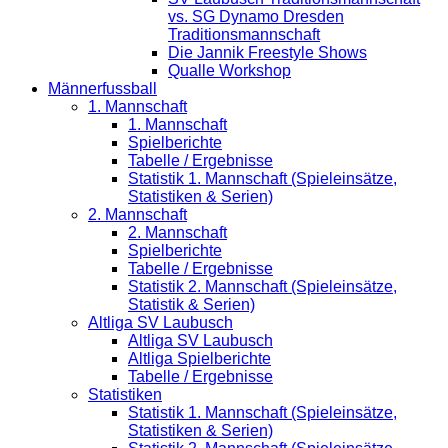
vs. SG Dynamo Dresden
Traditionsmannschaft
Die Jannik Freestyle Shows
Qualle Workshop
Männerfussball
1. Mannschaft
1. Mannschaft
Spielberichte
Tabelle / Ergebnisse
Statistik 1. Mannschaft (Spieleinsätze,
Statistiken & Serien)
2. Mannschaft
2. Mannschaft
Spielberichte
Tabelle / Ergebnisse
Statistik 2. Mannschaft (Spieleinsätze,
Statistik & Serien)
Altliga SV Laubusch
Altliga SV Laubusch
Altliga Spielberichte
Tabelle / Ergebnisse
Statistiken
Statistik 1. Mannschaft (Spieleinsätze,
Statistiken & Serien)