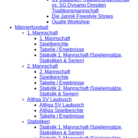
vs. SG Dynamo Dresden
Traditionsmannschaft
Die Jannik Freestyle Shows
Qualle Workshop
Männerfussball
1. Mannschaft
1. Mannschaft
Spielberichte
Tabelle / Ergebnisse
Statistik 1. Mannschaft (Spieleinsätze,
Statistiken & Serien)
2. Mannschaft
2. Mannschaft
Spielberichte
Tabelle / Ergebnisse
Statistik 2. Mannschaft (Spieleinsätze,
Statistik & Serien)
Altliga SV Laubusch
Altliga SV Laubusch
Altliga Spielberichte
Tabelle / Ergebnisse
Statistiken
Statistik 1. Mannschaft (Spieleinsätze,
Statistiken & Serien)