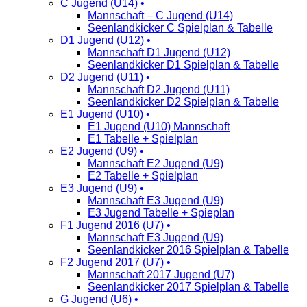
C Jugend (U14) •
Mannschaft – C Jugend (U14)
Seenlandkicker C Spielplan & Tabelle
D1 Jugend (U12) •
Mannschaft D1 Jugend (U12)
Seenlandkicker D1 Spielplan & Tabelle
D2 Jugend (U11) •
Mannschaft D2 Jugend (U11)
Seenlandkicker D2 Spielplan & Tabelle
E1 Jugend (U10) •
E1 Jugend (U10) Mannschaft
E1 Tabelle + Spielplan
E2 Jugend (U9) •
Mannschaft E2 Jugend (U9)
E2 Tabelle + Spielplan
E3 Jugend (U9) •
Mannschaft E3 Jugend (U9)
E3 Jugend Tabelle + Spieplan
F1 Jugend 2016 (U7) •
Mannschaft E3 Jugend (U9)
Seenlandkicker 2016 Spielplan & Tabelle
F2 Jugend 2017 (U7) •
Mannschaft 2017 Jugend (U7)
Seenlandkicker 2017 Spielplan & Tabelle
G Jugend (U6) •