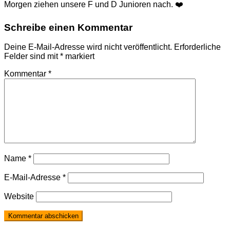
Morgen ziehen unsere F und D Junioren nach. ❤️
Schreibe einen Kommentar
Deine E-Mail-Adresse wird nicht veröffentlicht.
Erforderliche
Felder sind mit
*
markiert
Kommentar
*
Name
*
E-Mail-Adresse
*
Website