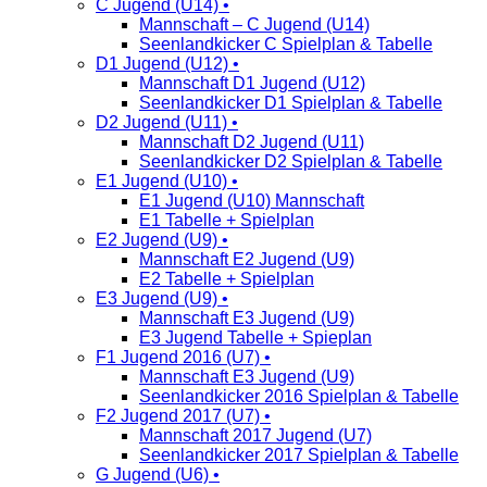
C Jugend (U14) •
Mannschaft – C Jugend (U14)
Seenlandkicker C Spielplan & Tabelle
D1 Jugend (U12) •
Mannschaft D1 Jugend (U12)
Seenlandkicker D1 Spielplan & Tabelle
D2 Jugend (U11) •
Mannschaft D2 Jugend (U11)
Seenlandkicker D2 Spielplan & Tabelle
E1 Jugend (U10) •
E1 Jugend (U10) Mannschaft
E1 Tabelle + Spielplan
E2 Jugend (U9) •
Mannschaft E2 Jugend (U9)
E2 Tabelle + Spielplan
E3 Jugend (U9) •
Mannschaft E3 Jugend (U9)
E3 Jugend Tabelle + Spieplan
F1 Jugend 2016 (U7) •
Mannschaft E3 Jugend (U9)
Seenlandkicker 2016 Spielplan & Tabelle
F2 Jugend 2017 (U7) •
Mannschaft 2017 Jugend (U7)
Seenlandkicker 2017 Spielplan & Tabelle
G Jugend (U6) •