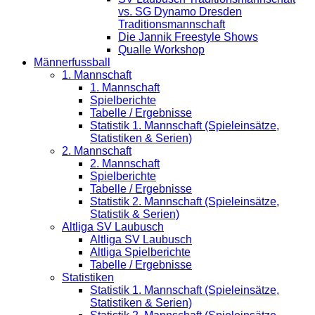
vs. SG Dynamo Dresden
Traditionsmannschaft
Die Jannik Freestyle Shows
Qualle Workshop
Männerfussball
1. Mannschaft
1. Mannschaft
Spielberichte
Tabelle / Ergebnisse
Statistik 1. Mannschaft (Spieleinsätze,
Statistiken & Serien)
2. Mannschaft
2. Mannschaft
Spielberichte
Tabelle / Ergebnisse
Statistik 2. Mannschaft (Spieleinsätze,
Statistik & Serien)
Altliga SV Laubusch
Altliga SV Laubusch
Altliga Spielberichte
Tabelle / Ergebnisse
Statistiken
Statistik 1. Mannschaft (Spieleinsätze,
Statistiken & Serien)