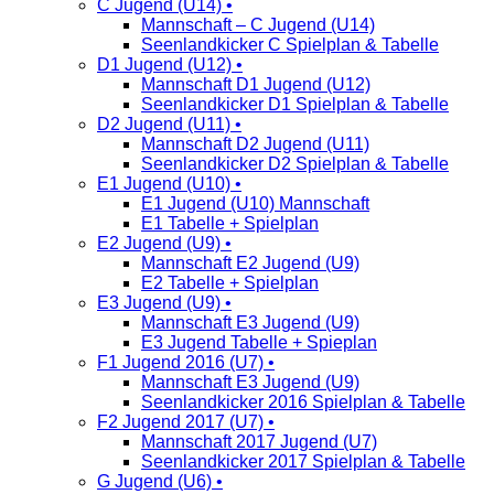
C Jugend (U14) •
Mannschaft – C Jugend (U14)
Seenlandkicker C Spielplan & Tabelle
D1 Jugend (U12) •
Mannschaft D1 Jugend (U12)
Seenlandkicker D1 Spielplan & Tabelle
D2 Jugend (U11) •
Mannschaft D2 Jugend (U11)
Seenlandkicker D2 Spielplan & Tabelle
E1 Jugend (U10) •
E1 Jugend (U10) Mannschaft
E1 Tabelle + Spielplan
E2 Jugend (U9) •
Mannschaft E2 Jugend (U9)
E2 Tabelle + Spielplan
E3 Jugend (U9) •
Mannschaft E3 Jugend (U9)
E3 Jugend Tabelle + Spieplan
F1 Jugend 2016 (U7) •
Mannschaft E3 Jugend (U9)
Seenlandkicker 2016 Spielplan & Tabelle
F2 Jugend 2017 (U7) •
Mannschaft 2017 Jugend (U7)
Seenlandkicker 2017 Spielplan & Tabelle
G Jugend (U6) •