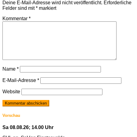
Deine E-Mail-Adresse wird nicht veröffentlicht.
Erforderliche
Felder sind mit
*
markiert
Kommentar
*
Name
*
E-Mail-Adresse
*
Website
Vorschau
Sa 08.08.26; 14.00 Uhr