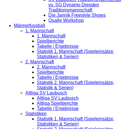
vs. SG Dynamo Dresden
Traditionsmannschaft
Die Jannik Freestyle Shows
Qualle Workshop
Männerfussball
1. Mannschaft
1. Mannschaft
Spielberichte
Tabelle / Ergebnisse
Statistik 1. Mannschaft (Spieleinsätze,
Statistiken & Serien)
2. Mannschaft
2. Mannschaft
Spielberichte
Tabelle / Ergebnisse
Statistik 2. Mannschaft (Spieleinsätze,
Statistik & Serien)
Altliga SV Laubusch
Altliga SV Laubusch
Altliga Spielberichte
Tabelle / Ergebnisse
Statistiken
Statistik 1. Mannschaft (Spieleinsätze,
Statistiken & Serien)