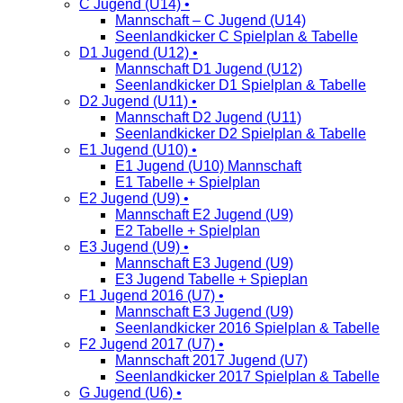
C Jugend (U14) •
Mannschaft – C Jugend (U14)
Seenlandkicker C Spielplan & Tabelle
D1 Jugend (U12) •
Mannschaft D1 Jugend (U12)
Seenlandkicker D1 Spielplan & Tabelle
D2 Jugend (U11) •
Mannschaft D2 Jugend (U11)
Seenlandkicker D2 Spielplan & Tabelle
E1 Jugend (U10) •
E1 Jugend (U10) Mannschaft
E1 Tabelle + Spielplan
E2 Jugend (U9) •
Mannschaft E2 Jugend (U9)
E2 Tabelle + Spielplan
E3 Jugend (U9) •
Mannschaft E3 Jugend (U9)
E3 Jugend Tabelle + Spieplan
F1 Jugend 2016 (U7) •
Mannschaft E3 Jugend (U9)
Seenlandkicker 2016 Spielplan & Tabelle
F2 Jugend 2017 (U7) •
Mannschaft 2017 Jugend (U7)
Seenlandkicker 2017 Spielplan & Tabelle
G Jugend (U6) •