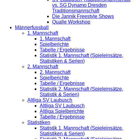
vs. SG Dynamo Dresden
Traditionsmannschaft
Die Jannik Freestyle Shows
Qualle Workshop
Männerfussball
1. Mannschaft
1. Mannschaft
Spielberichte
Tabelle / Ergebnisse
Statistik 1. Mannschaft (Spieleinsätze,
Statistiken & Serien)
2. Mannschaft
2. Mannschaft
Spielberichte
Tabelle / Ergebnisse
Statistik 2. Mannschaft (Spieleinsätze,
Statistik & Serien)
Altliga SV Laubusch
Altliga SV Laubusch
Altliga Spielberichte
Tabelle / Ergebnisse
Statistiken
Statistik 1. Mannschaft (Spieleinsätze,
Statistiken & Serien)