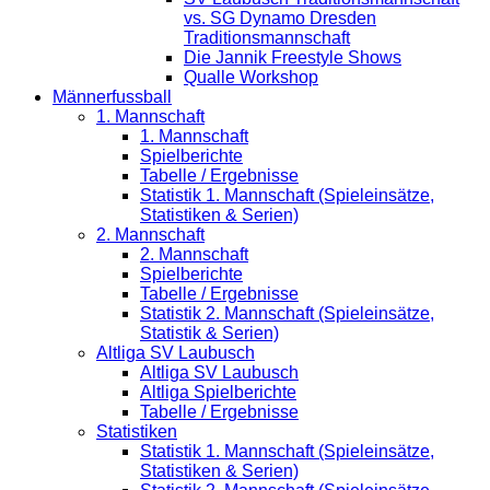
vs. SG Dynamo Dresden
Traditionsmannschaft
Die Jannik Freestyle Shows
Qualle Workshop
Männerfussball
1. Mannschaft
1. Mannschaft
Spielberichte
Tabelle / Ergebnisse
Statistik 1. Mannschaft (Spieleinsätze,
Statistiken & Serien)
2. Mannschaft
2. Mannschaft
Spielberichte
Tabelle / Ergebnisse
Statistik 2. Mannschaft (Spieleinsätze,
Statistik & Serien)
Altliga SV Laubusch
Altliga SV Laubusch
Altliga Spielberichte
Tabelle / Ergebnisse
Statistiken
Statistik 1. Mannschaft (Spieleinsätze,
Statistiken & Serien)