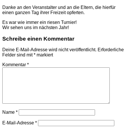
Danke an den Veranstalter und an die Eltern, die hierfür
einen ganzen Tag ihrer Freizeit opferten.
Es war wie immer ein riesen Turnier!
Wir sehen uns im nächsten Jahr!
Schreibe einen Kommentar
Deine E-Mail-Adresse wird nicht veröffentlicht.
Erforderliche
Felder sind mit
*
markiert
Kommentar
*
Name
*
E-Mail-Adresse
*