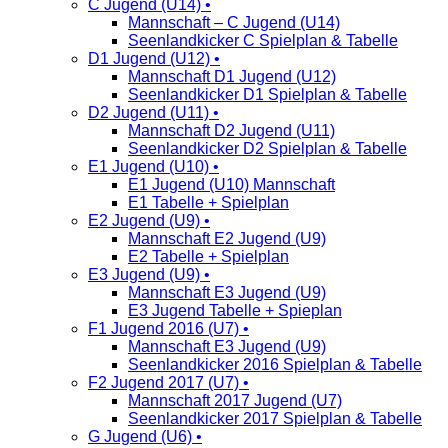
C Jugend (U14) •
Mannschaft – C Jugend (U14)
Seenlandkicker C Spielplan & Tabelle
D1 Jugend (U12) •
Mannschaft D1 Jugend (U12)
Seenlandkicker D1 Spielplan & Tabelle
D2 Jugend (U11) •
Mannschaft D2 Jugend (U11)
Seenlandkicker D2 Spielplan & Tabelle
E1 Jugend (U10) •
E1 Jugend (U10) Mannschaft
E1 Tabelle + Spielplan
E2 Jugend (U9) •
Mannschaft E2 Jugend (U9)
E2 Tabelle + Spielplan
E3 Jugend (U9) •
Mannschaft E3 Jugend (U9)
E3 Jugend Tabelle + Spieplan
F1 Jugend 2016 (U7) •
Mannschaft E3 Jugend (U9)
Seenlandkicker 2016 Spielplan & Tabelle
F2 Jugend 2017 (U7) •
Mannschaft 2017 Jugend (U7)
Seenlandkicker 2017 Spielplan & Tabelle
G Jugend (U6) •