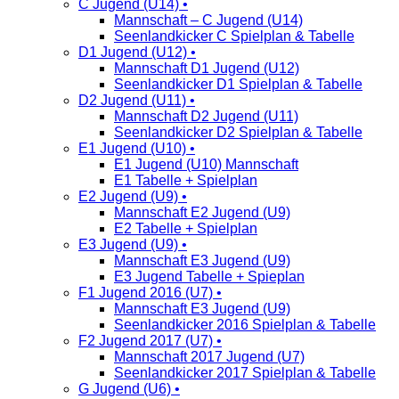
C Jugend (U14) •
Mannschaft – C Jugend (U14)
Seenlandkicker C Spielplan & Tabelle
D1 Jugend (U12) •
Mannschaft D1 Jugend (U12)
Seenlandkicker D1 Spielplan & Tabelle
D2 Jugend (U11) •
Mannschaft D2 Jugend (U11)
Seenlandkicker D2 Spielplan & Tabelle
E1 Jugend (U10) •
E1 Jugend (U10) Mannschaft
E1 Tabelle + Spielplan
E2 Jugend (U9) •
Mannschaft E2 Jugend (U9)
E2 Tabelle + Spielplan
E3 Jugend (U9) •
Mannschaft E3 Jugend (U9)
E3 Jugend Tabelle + Spieplan
F1 Jugend 2016 (U7) •
Mannschaft E3 Jugend (U9)
Seenlandkicker 2016 Spielplan & Tabelle
F2 Jugend 2017 (U7) •
Mannschaft 2017 Jugend (U7)
Seenlandkicker 2017 Spielplan & Tabelle
G Jugend (U6) •