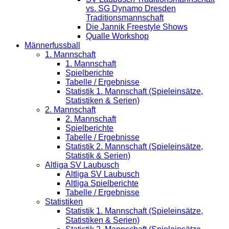
vs. SG Dynamo Dresden
Traditionsmannschaft
Die Jannik Freestyle Shows
Qualle Workshop
Männerfussball
1. Mannschaft
1. Mannschaft
Spielberichte
Tabelle / Ergebnisse
Statistik 1. Mannschaft (Spieleinsätze,
Statistiken & Serien)
2. Mannschaft
2. Mannschaft
Spielberichte
Tabelle / Ergebnisse
Statistik 2. Mannschaft (Spieleinsätze,
Statistik & Serien)
Altliga SV Laubusch
Altliga SV Laubusch
Altliga Spielberichte
Tabelle / Ergebnisse
Statistiken
Statistik 1. Mannschaft (Spieleinsätze,
Statistiken & Serien)