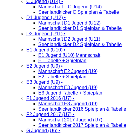
C Jugend (U14) •
Mannschaft – C Jugend (U14)
Seenlandkicker C Spielplan & Tabelle
D1 Jugend (U12) •
Mannschaft D1 Jugend (U12)
Seenlandkicker D1 Spielplan & Tabelle
D2 Jugend (U11) •
Mannschaft D2 Jugend (U11)
Seenlandkicker D2 Spielplan & Tabelle
E1 Jugend (U10) •
E1 Jugend (U10) Mannschaft
E1 Tabelle + Spielplan
E2 Jugend (U9) •
Mannschaft E2 Jugend (U9)
E2 Tabelle + Spielplan
E3 Jugend (U9) •
Mannschaft E3 Jugend (U9)
E3 Jugend Tabelle + Spieplan
F1 Jugend 2016 (U7) •
Mannschaft E3 Jugend (U9)
Seenlandkicker 2016 Spielplan & Tabelle
F2 Jugend 2017 (U7) •
Mannschaft 2017 Jugend (U7)
Seenlandkicker 2017 Spielplan & Tabelle
G Jugend (U6) •