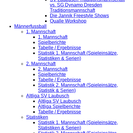
vs. SG Dynamo Dresden
Traditionsmannschaft
Die Jannik Freestyle Shows
Qualle Workshop
Männerfussball
1. Mannschaft
1. Mannschaft
Spielberichte
Tabelle / Ergebnisse
Statistik 1. Mannschaft (Spieleinsätze,
Statistiken & Serien)
2. Mannschaft
2. Mannschaft
Spielberichte
Tabelle / Ergebnisse
Statistik 2. Mannschaft (Spieleinsätze,
Statistik & Serien)
Altliga SV Laubusch
Altliga SV Laubusch
Altliga Spielberichte
Tabelle / Ergebnisse
Statistiken
Statistik 1. Mannschaft (Spieleinsätze,
Statistiken & Serien)