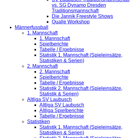
vs. SG Dynamo Dresden
Traditionsmannschaft
Die Jannik Freestyle Shows
Qualle Workshop
Männerfussball
1. Mannschaft
1. Mannschaft
Spielberichte
Tabelle / Ergebnisse
Statistik 1. Mannschaft (Spieleinsätze,
Statistiken & Serien)
2. Mannschaft
2. Mannschaft
Spielberichte
Tabelle / Ergebnisse
Statistik 2. Mannschaft (Spieleinsätze,
Statistik & Serien)
Altliga SV Laubusch
Altliga SV Laubusch
Altliga Spielberichte
Tabelle / Ergebnisse
Statistiken
Statistik 1. Mannschaft (Spieleinsätze,
Statistiken & Serien)