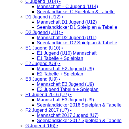
C Jugend (U14) •
Mannschaft – C Jugend (U14)
Seenlandkicker C Spielplan & Tabelle
D1 Jugend (U12) •
Mannschaft D1 Jugend (U12)
Seenlandkicker D1 Spielplan & Tabelle
D2 Jugend (U11) •
Mannschaft D2 Jugend (U11)
Seenlandkicker D2 Spielplan & Tabelle
E1 Jugend (U10) •
E1 Jugend (U10) Mannschaft
E1 Tabelle + Spielplan
E2 Jugend (U9) •
Mannschaft E2 Jugend (U9)
E2 Tabelle + Spielplan
E3 Jugend (U9) •
Mannschaft E3 Jugend (U9)
E3 Jugend Tabelle + Spieplan
F1 Jugend 2016 (U7) •
Mannschaft E3 Jugend (U9)
Seenlandkicker 2016 Spielplan & Tabelle
F2 Jugend 2017 (U7) •
Mannschaft 2017 Jugend (U7)
Seenlandkicker 2017 Spielplan & Tabelle
G Jugend (U6) •