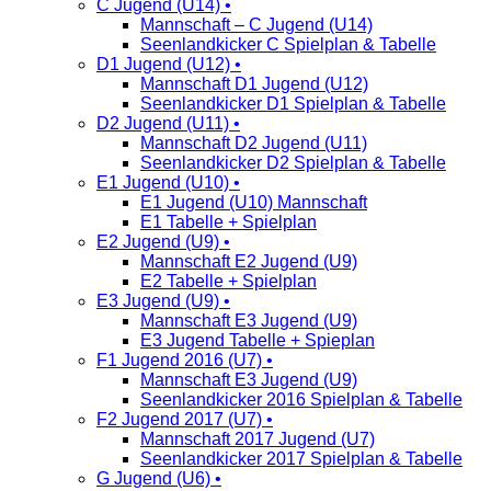
C Jugend (U14) •
Mannschaft – C Jugend (U14)
Seenlandkicker C Spielplan & Tabelle
D1 Jugend (U12) •
Mannschaft D1 Jugend (U12)
Seenlandkicker D1 Spielplan & Tabelle
D2 Jugend (U11) •
Mannschaft D2 Jugend (U11)
Seenlandkicker D2 Spielplan & Tabelle
E1 Jugend (U10) •
E1 Jugend (U10) Mannschaft
E1 Tabelle + Spielplan
E2 Jugend (U9) •
Mannschaft E2 Jugend (U9)
E2 Tabelle + Spielplan
E3 Jugend (U9) •
Mannschaft E3 Jugend (U9)
E3 Jugend Tabelle + Spieplan
F1 Jugend 2016 (U7) •
Mannschaft E3 Jugend (U9)
Seenlandkicker 2016 Spielplan & Tabelle
F2 Jugend 2017 (U7) •
Mannschaft 2017 Jugend (U7)
Seenlandkicker 2017 Spielplan & Tabelle
G Jugend (U6) •