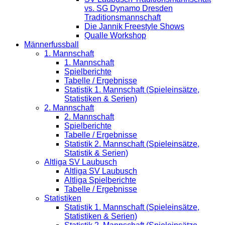
vs. SG Dynamo Dresden
Traditionsmannschaft
Die Jannik Freestyle Shows
Qualle Workshop
Männerfussball
1. Mannschaft
1. Mannschaft
Spielberichte
Tabelle / Ergebnisse
Statistik 1. Mannschaft (Spieleinsätze,
Statistiken & Serien)
2. Mannschaft
2. Mannschaft
Spielberichte
Tabelle / Ergebnisse
Statistik 2. Mannschaft (Spieleinsätze,
Statistik & Serien)
Altliga SV Laubusch
Altliga SV Laubusch
Altliga Spielberichte
Tabelle / Ergebnisse
Statistiken
Statistik 1. Mannschaft (Spieleinsätze,
Statistiken & Serien)