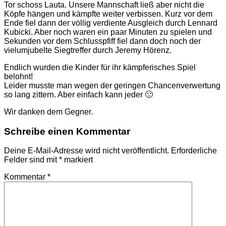
Tor schoss Lauta. Unsere Mannschaft ließ aber nicht die
Köpfe hängen und kämpfte weiter verbissen. Kurz vor dem
Ende fiel dann der völlig verdiente Ausgleich durch Lennard
Kubicki. Aber noch waren ein paar Minuten zu spielen und
Sekunden vor dem Schlusspfiff fiel dann doch noch der
vielumjubelte Siegtreffer durch Jeremy Hörenz.
Endlich wurden die Kinder für ihr kämpferisches Spiel
belohnt!
Leider musste man wegen der geringen Chancenverwertung
so lang zittern. Aber einfach kann jeder 🙂
Wir danken dem Gegner.
Schreibe einen Kommentar
Deine E-Mail-Adresse wird nicht veröffentlicht.
Erforderliche
Felder sind mit
*
markiert
Kommentar
*