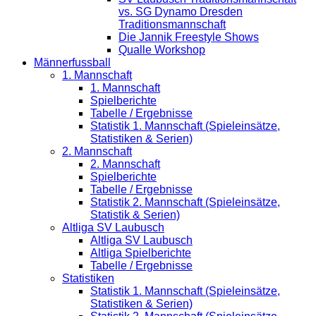
vs. SG Dynamo Dresden
Traditionsmannschaft
Die Jannik Freestyle Shows
Qualle Workshop
Männerfussball
1. Mannschaft
1. Mannschaft
Spielberichte
Tabelle / Ergebnisse
Statistik 1. Mannschaft (Spieleinsätze,
Statistiken & Serien)
2. Mannschaft
2. Mannschaft
Spielberichte
Tabelle / Ergebnisse
Statistik 2. Mannschaft (Spieleinsätze,
Statistik & Serien)
Altliga SV Laubusch
Altliga SV Laubusch
Altliga Spielberichte
Tabelle / Ergebnisse
Statistiken
Statistik 1. Mannschaft (Spieleinsätze,
Statistiken & Serien)