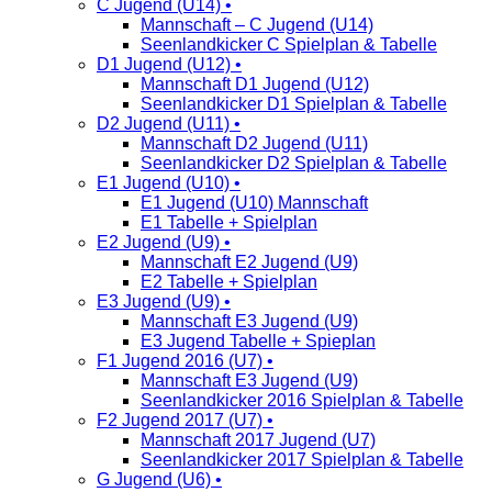
C Jugend (U14) •
Mannschaft – C Jugend (U14)
Seenlandkicker C Spielplan & Tabelle
D1 Jugend (U12) •
Mannschaft D1 Jugend (U12)
Seenlandkicker D1 Spielplan & Tabelle
D2 Jugend (U11) •
Mannschaft D2 Jugend (U11)
Seenlandkicker D2 Spielplan & Tabelle
E1 Jugend (U10) •
E1 Jugend (U10) Mannschaft
E1 Tabelle + Spielplan
E2 Jugend (U9) •
Mannschaft E2 Jugend (U9)
E2 Tabelle + Spielplan
E3 Jugend (U9) •
Mannschaft E3 Jugend (U9)
E3 Jugend Tabelle + Spieplan
F1 Jugend 2016 (U7) •
Mannschaft E3 Jugend (U9)
Seenlandkicker 2016 Spielplan & Tabelle
F2 Jugend 2017 (U7) •
Mannschaft 2017 Jugend (U7)
Seenlandkicker 2017 Spielplan & Tabelle
G Jugend (U6) •