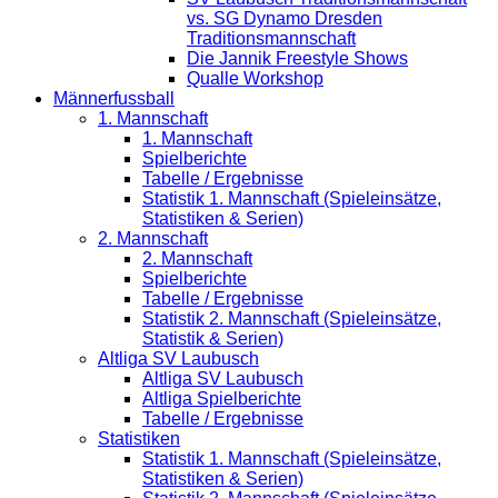
vs. SG Dynamo Dresden
Traditionsmannschaft
Die Jannik Freestyle Shows
Qualle Workshop
Männerfussball
1. Mannschaft
1. Mannschaft
Spielberichte
Tabelle / Ergebnisse
Statistik 1. Mannschaft (Spieleinsätze,
Statistiken & Serien)
2. Mannschaft
2. Mannschaft
Spielberichte
Tabelle / Ergebnisse
Statistik 2. Mannschaft (Spieleinsätze,
Statistik & Serien)
Altliga SV Laubusch
Altliga SV Laubusch
Altliga Spielberichte
Tabelle / Ergebnisse
Statistiken
Statistik 1. Mannschaft (Spieleinsätze,
Statistiken & Serien)