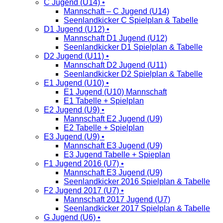
C Jugend (U14) •
Mannschaft – C Jugend (U14)
Seenlandkicker C Spielplan & Tabelle
D1 Jugend (U12) •
Mannschaft D1 Jugend (U12)
Seenlandkicker D1 Spielplan & Tabelle
D2 Jugend (U11) •
Mannschaft D2 Jugend (U11)
Seenlandkicker D2 Spielplan & Tabelle
E1 Jugend (U10) •
E1 Jugend (U10) Mannschaft
E1 Tabelle + Spielplan
E2 Jugend (U9) •
Mannschaft E2 Jugend (U9)
E2 Tabelle + Spielplan
E3 Jugend (U9) •
Mannschaft E3 Jugend (U9)
E3 Jugend Tabelle + Spieplan
F1 Jugend 2016 (U7) •
Mannschaft E3 Jugend (U9)
Seenlandkicker 2016 Spielplan & Tabelle
F2 Jugend 2017 (U7) •
Mannschaft 2017 Jugend (U7)
Seenlandkicker 2017 Spielplan & Tabelle
G Jugend (U6) •