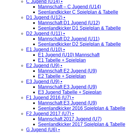
C Jugend (U14) •
Mannschaft – C Jugend (U14)
Seenlandkicker C Spielplan & Tabelle
D1 Jugend (U12) •
Mannschaft D1 Jugend (U12)
Seenlandkicker D1 Spielplan & Tabelle
D2 Jugend (U11) •
Mannschaft D2 Jugend (U11)
Seenlandkicker D2 Spielplan & Tabelle
E1 Jugend (U10) •
E1 Jugend (U10) Mannschaft
E1 Tabelle + Spielplan
E2 Jugend (U9) •
Mannschaft E2 Jugend (U9)
E2 Tabelle + Spielplan
E3 Jugend (U9) •
Mannschaft E3 Jugend (U9)
E3 Jugend Tabelle + Spieplan
F1 Jugend 2016 (U7) •
Mannschaft E3 Jugend (U9)
Seenlandkicker 2016 Spielplan & Tabelle
F2 Jugend 2017 (U7) •
Mannschaft 2017 Jugend (U7)
Seenlandkicker 2017 Spielplan & Tabelle
G Jugend (U6) •