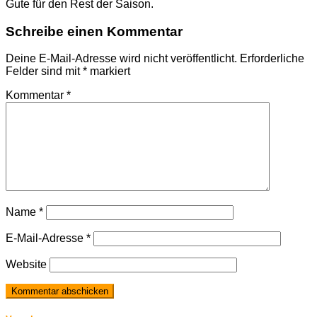
Gute für den Rest der Saison.
Schreibe einen Kommentar
Deine E-Mail-Adresse wird nicht veröffentlicht.
Erforderliche
Felder sind mit
*
markiert
Kommentar
*
Name
*
E-Mail-Adresse
*
Website