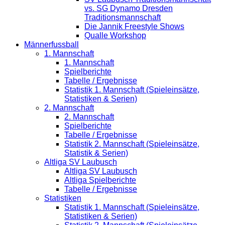
vs. SG Dynamo Dresden
Traditionsmannschaft
Die Jannik Freestyle Shows
Qualle Workshop
Männerfussball
1. Mannschaft
1. Mannschaft
Spielberichte
Tabelle / Ergebnisse
Statistik 1. Mannschaft (Spieleinsätze,
Statistiken & Serien)
2. Mannschaft
2. Mannschaft
Spielberichte
Tabelle / Ergebnisse
Statistik 2. Mannschaft (Spieleinsätze,
Statistik & Serien)
Altliga SV Laubusch
Altliga SV Laubusch
Altliga Spielberichte
Tabelle / Ergebnisse
Statistiken
Statistik 1. Mannschaft (Spieleinsätze,
Statistiken & Serien)