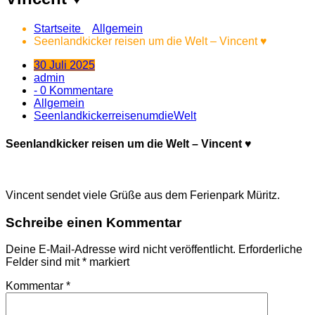
Startseite
Allgemein
Seenlandkicker reisen um die Welt – Vincent ♥️
30 Juli 2025
admin
- 0 Kommentare
Allgemein
SeenlandkickerreisenumdieWelt
Seenlandkicker reisen um die Welt – Vincent ♥️
Vincent sendet viele Grüße aus dem Ferienpark Müritz.
Schreibe einen Kommentar
Deine E-Mail-Adresse wird nicht veröffentlicht.
Erforderliche
Felder sind mit
*
markiert
Kommentar
*