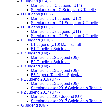
C Jugend (U14) •
Mannschaft – C Jugend (U14)
Seenlandkicker C Spielplan & Tabelle
D1 Jugend (U12) •
Mannschaft D1 Jugend (U12)
Seenlandkicker D1 Spielplan & Tabelle
D2 Jugend (U11) •
Mannschaft D2 Jugend (U11)
Seenlandkicker D2 Spielplan & Tabelle
E1 Jugend (U10) •
E1 Jugend (U10) Mannschaft
E1 Tabelle + Spielplan
E2 Jugend (U9) •
Mannschaft E2 Jugend (U9)
E2 Tabelle + Spielplan
E3 Jugend (U9) •
Mannschaft E3 Jugend (U9)
E3 Jugend Tabelle + Spieplan
F1 Jugend 2016 (U7) •
Mannschaft E3 Jugend (U9)
Seenlandkicker 2016 Spielplan & Tabelle
F2 Jugend 2017 (U7) •
Mannschaft 2017 Jugend (U7)
Seenlandkicker 2017 Spielplan & Tabelle
G Jugend (U6) •