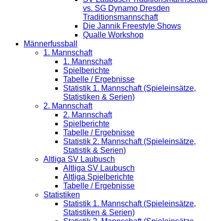
vs. SG Dynamo Dresden
Traditionsmannschaft
Die Jannik Freestyle Shows
Qualle Workshop
Männerfussball
1. Mannschaft
1. Mannschaft
Spielberichte
Tabelle / Ergebnisse
Statistik 1. Mannschaft (Spieleinsätze,
Statistiken & Serien)
2. Mannschaft
2. Mannschaft
Spielberichte
Tabelle / Ergebnisse
Statistik 2. Mannschaft (Spieleinsätze,
Statistik & Serien)
Altliga SV Laubusch
Altliga SV Laubusch
Altliga Spielberichte
Tabelle / Ergebnisse
Statistiken
Statistik 1. Mannschaft (Spieleinsätze,
Statistiken & Serien)