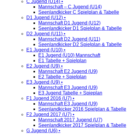
C Jugend (U14) •
Mannschaft – C Jugend (U14)
Seenlandkicker C Spielplan & Tabelle
D1 Jugend (U12) •
Mannschaft D1 Jugend (U12)
Seenlandkicker D1 Spielplan & Tabelle
D2 Jugend (U11) •
Mannschaft D2 Jugend (U11)
Seenlandkicker D2 Spielplan & Tabelle
E1 Jugend (U10) •
E1 Jugend (U10) Mannschaft
E1 Tabelle + Spielplan
E2 Jugend (U9) •
Mannschaft E2 Jugend (U9)
E2 Tabelle + Spielplan
E3 Jugend (U9) •
Mannschaft E3 Jugend (U9)
E3 Jugend Tabelle + Spieplan
F1 Jugend 2016 (U7) •
Mannschaft E3 Jugend (U9)
Seenlandkicker 2016 Spielplan & Tabelle
F2 Jugend 2017 (U7) •
Mannschaft 2017 Jugend (U7)
Seenlandkicker 2017 Spielplan & Tabelle
G Jugend (U6) •