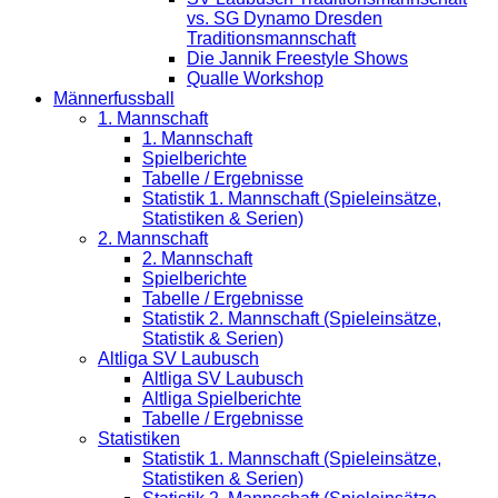
vs. SG Dynamo Dresden
Traditionsmannschaft
Die Jannik Freestyle Shows
Qualle Workshop
Männerfussball
1. Mannschaft
1. Mannschaft
Spielberichte
Tabelle / Ergebnisse
Statistik 1. Mannschaft (Spieleinsätze,
Statistiken & Serien)
2. Mannschaft
2. Mannschaft
Spielberichte
Tabelle / Ergebnisse
Statistik 2. Mannschaft (Spieleinsätze,
Statistik & Serien)
Altliga SV Laubusch
Altliga SV Laubusch
Altliga Spielberichte
Tabelle / Ergebnisse
Statistiken
Statistik 1. Mannschaft (Spieleinsätze,
Statistiken & Serien)