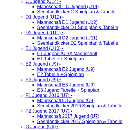
C Jugend (U14) •
Mannschaft – C Jugend (U14)
Seenlandkicker C Spielplan & Tabelle
D1 Jugend (U12) •
Mannschaft D1 Jugend (U12)
Seenlandkicker D1 Spielplan & Tabelle
D2 Jugend (U11) •
Mannschaft D2 Jugend (U11)
Seenlandkicker D2 Spielplan & Tabelle
E1 Jugend (U10) •
E1 Jugend (U10) Mannschaft
E1 Tabelle + Spielplan
E2 Jugend (U9) •
Mannschaft E2 Jugend (U9)
E2 Tabelle + Spielplan
E3 Jugend (U9) •
Mannschaft E3 Jugend (U9)
E3 Jugend Tabelle + Spieplan
F1 Jugend 2016 (U7) •
Mannschaft E3 Jugend (U9)
Seenlandkicker 2016 Spielplan & Tabelle
F2 Jugend 2017 (U7) •
Mannschaft 2017 Jugend (U7)
Seenlandkicker 2017 Spielplan & Tabelle
G Jugend (U6) •