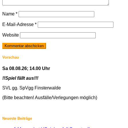
Name
*
E-Mail-Adresse
*
Website
Vorschau
Sa 08.08.26; 14.00 Uhr
!!Spiel fällt aus!!!
SVL gg. SpVgg Finsterwalde
(Bitte beachten! Ausfälle/Verlegungen möglich)
Neueste Beiträge