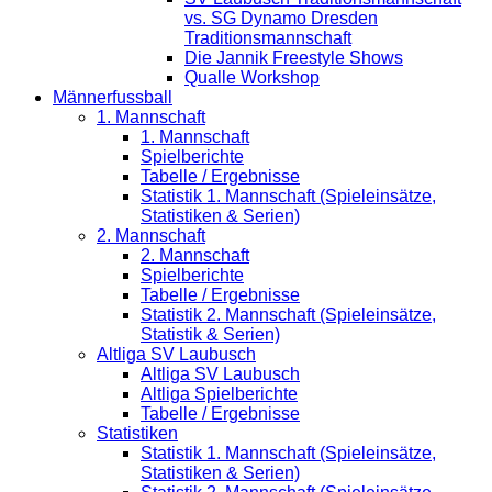
vs. SG Dynamo Dresden
Traditionsmannschaft
Die Jannik Freestyle Shows
Qualle Workshop
Männerfussball
1. Mannschaft
1. Mannschaft
Spielberichte
Tabelle / Ergebnisse
Statistik 1. Mannschaft (Spieleinsätze,
Statistiken & Serien)
2. Mannschaft
2. Mannschaft
Spielberichte
Tabelle / Ergebnisse
Statistik 2. Mannschaft (Spieleinsätze,
Statistik & Serien)
Altliga SV Laubusch
Altliga SV Laubusch
Altliga Spielberichte
Tabelle / Ergebnisse
Statistiken
Statistik 1. Mannschaft (Spieleinsätze,
Statistiken & Serien)