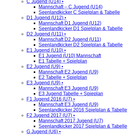
C Jugend (U14) •
Mannschaft – C Jugend (U14)
Seenlandkicker C Spielplan & Tabelle
D1 Jugend (U12) •
Mannschaft D1 Jugend (U12)
Seenlandkicker D1 Spielplan & Tabelle
D2 Jugend (U11) •
Mannschaft D2 Jugend (U11)
Seenlandkicker D2 Spielplan & Tabelle
E1 Jugend (U10) •
E1 Jugend (U10) Mannschaft
E1 Tabelle + Spielplan
E2 Jugend (U9) •
Mannschaft E2 Jugend (U9)
E2 Tabelle + Spielplan
E3 Jugend (U9) •
Mannschaft E3 Jugend (U9)
E3 Jugend Tabelle + Spieplan
F1 Jugend 2016 (U7) •
Mannschaft E3 Jugend (U9)
Seenlandkicker 2016 Spielplan & Tabelle
F2 Jugend 2017 (U7) •
Mannschaft 2017 Jugend (U7)
Seenlandkicker 2017 Spielplan & Tabelle
G Jugend (U6) •