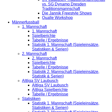
vs. SG Dynamo Dresden
Traditionsmannschaft
Die Jannik Freestyle Shows
Qualle Workshop
Männerfussball
1. Mannschaft
1. Mannschaft
Spielberichte
Tabelle / Ergebnisse
Statistik 1. Mannschaft (Spieleinsätze,
Statistiken & Serien)
2. Mannschaft
2. Mannschaft
Spielberichte
Tabelle / Ergebnisse
Statistik 2. Mannschaft (Spieleinsätze,
Statistik & Serien)
Altliga SV Laubusch
Altliga SV Laubusch
Altliga Spielberichte
Tabelle / Ergebnisse
Statistiken
Statistik 1. Mannschaft (Spieleinsätze,
Statistiken & Serien)