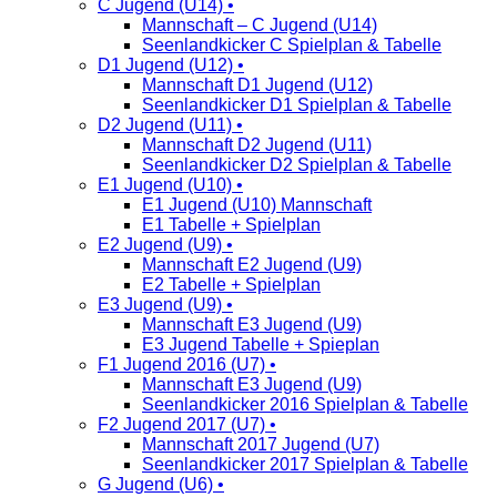
C Jugend (U14) •
Mannschaft – C Jugend (U14)
Seenlandkicker C Spielplan & Tabelle
D1 Jugend (U12) •
Mannschaft D1 Jugend (U12)
Seenlandkicker D1 Spielplan & Tabelle
D2 Jugend (U11) •
Mannschaft D2 Jugend (U11)
Seenlandkicker D2 Spielplan & Tabelle
E1 Jugend (U10) •
E1 Jugend (U10) Mannschaft
E1 Tabelle + Spielplan
E2 Jugend (U9) •
Mannschaft E2 Jugend (U9)
E2 Tabelle + Spielplan
E3 Jugend (U9) •
Mannschaft E3 Jugend (U9)
E3 Jugend Tabelle + Spieplan
F1 Jugend 2016 (U7) •
Mannschaft E3 Jugend (U9)
Seenlandkicker 2016 Spielplan & Tabelle
F2 Jugend 2017 (U7) •
Mannschaft 2017 Jugend (U7)
Seenlandkicker 2017 Spielplan & Tabelle
G Jugend (U6) •