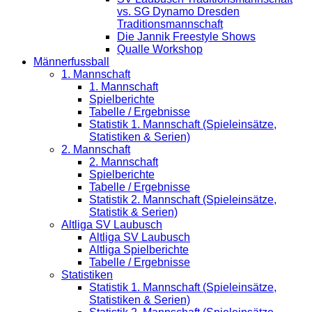
vs. SG Dynamo Dresden
Traditionsmannschaft
Die Jannik Freestyle Shows
Qualle Workshop
Männerfussball
1. Mannschaft
1. Mannschaft
Spielberichte
Tabelle / Ergebnisse
Statistik 1. Mannschaft (Spieleinsätze,
Statistiken & Serien)
2. Mannschaft
2. Mannschaft
Spielberichte
Tabelle / Ergebnisse
Statistik 2. Mannschaft (Spieleinsätze,
Statistik & Serien)
Altliga SV Laubusch
Altliga SV Laubusch
Altliga Spielberichte
Tabelle / Ergebnisse
Statistiken
Statistik 1. Mannschaft (Spieleinsätze,
Statistiken & Serien)