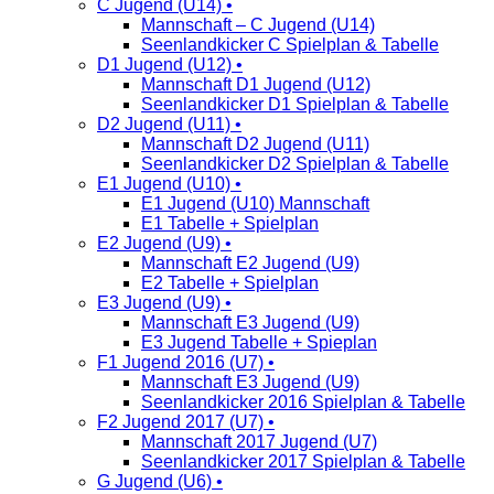
C Jugend (U14) •
Mannschaft – C Jugend (U14)
Seenlandkicker C Spielplan & Tabelle
D1 Jugend (U12) •
Mannschaft D1 Jugend (U12)
Seenlandkicker D1 Spielplan & Tabelle
D2 Jugend (U11) •
Mannschaft D2 Jugend (U11)
Seenlandkicker D2 Spielplan & Tabelle
E1 Jugend (U10) •
E1 Jugend (U10) Mannschaft
E1 Tabelle + Spielplan
E2 Jugend (U9) •
Mannschaft E2 Jugend (U9)
E2 Tabelle + Spielplan
E3 Jugend (U9) •
Mannschaft E3 Jugend (U9)
E3 Jugend Tabelle + Spieplan
F1 Jugend 2016 (U7) •
Mannschaft E3 Jugend (U9)
Seenlandkicker 2016 Spielplan & Tabelle
F2 Jugend 2017 (U7) •
Mannschaft 2017 Jugend (U7)
Seenlandkicker 2017 Spielplan & Tabelle
G Jugend (U6) •