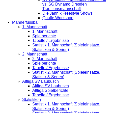
vs. SG Dynamo Dresden
Traditionsmannschaft
Die Jannik Freestyle Shows
Qualle Workshop
Männerfussball
1. Mannschaft
1. Mannschaft
Spielberichte
Tabelle / Ergebnisse
Statistik 1. Mannschaft (Spieleinsätze,
Statistiken & Serien)
2. Mannschaft
2. Mannschaft
Spielberichte
Tabelle / Ergebnisse
Statistik 2. Mannschaft (Spieleinsätze,
Statistik & Serien)
Altliga SV Laubusch
Altliga SV Laubusch
Altliga Spielberichte
Tabelle / Ergebnisse
Statistiken
Statistik 1. Mannschaft (Spieleinsätze,
Statistiken & Serien)