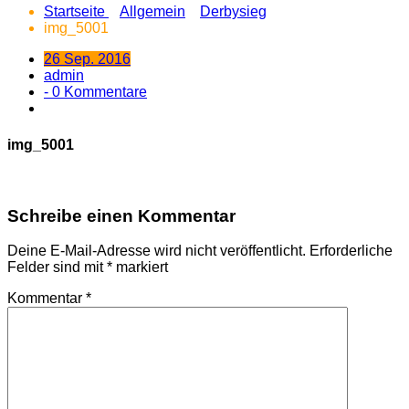
Startseite
Allgemein
Derbysieg
img_5001
26 Sep. 2016
admin
- 0 Kommentare
img_5001
Schreibe einen Kommentar
Deine E-Mail-Adresse wird nicht veröffentlicht.
Erforderliche
Felder sind mit
*
markiert
Kommentar
*