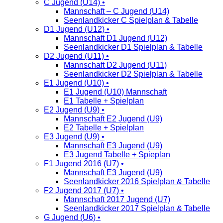
C Jugend (U14) •
Mannschaft – C Jugend (U14)
Seenlandkicker C Spielplan & Tabelle
D1 Jugend (U12) •
Mannschaft D1 Jugend (U12)
Seenlandkicker D1 Spielplan & Tabelle
D2 Jugend (U11) •
Mannschaft D2 Jugend (U11)
Seenlandkicker D2 Spielplan & Tabelle
E1 Jugend (U10) •
E1 Jugend (U10) Mannschaft
E1 Tabelle + Spielplan
E2 Jugend (U9) •
Mannschaft E2 Jugend (U9)
E2 Tabelle + Spielplan
E3 Jugend (U9) •
Mannschaft E3 Jugend (U9)
E3 Jugend Tabelle + Spieplan
F1 Jugend 2016 (U7) •
Mannschaft E3 Jugend (U9)
Seenlandkicker 2016 Spielplan & Tabelle
F2 Jugend 2017 (U7) •
Mannschaft 2017 Jugend (U7)
Seenlandkicker 2017 Spielplan & Tabelle
G Jugend (U6) •