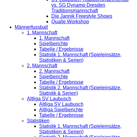
vs. SG Dynamo Dresden
Traditionsmannschaft
Die Jannik Freestyle Shows
Qualle Workshop
Männerfussball
1. Mannschaft
1. Mannschaft
Spielberichte
Tabelle / Ergebnisse
Statistik 1. Mannschaft (Spieleinsätze,
Statistiken & Serien)
2. Mannschaft
2. Mannschaft
Spielberichte
Tabelle / Ergebnisse
Statistik 2. Mannschaft (Spieleinsätze,
Statistik & Serien)
Altliga SV Laubusch
Altliga SV Laubusch
Altliga Spielberichte
Tabelle / Ergebnisse
Statistiken
Statistik 1. Mannschaft (Spieleinsätze,
Statistiken & Serien)