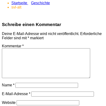
Startseite
Geschichte
svl-alt
Schreibe einen Kommentar
Deine E-Mail-Adresse wird nicht veröffentlicht.
Erforderliche
Felder sind mit
*
markiert
Kommentar
*
Name
*
E-Mail-Adresse
*
Website