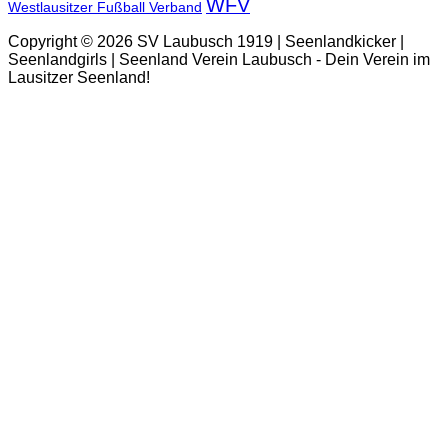
WFV
Westlausitzer Fußball Verband
Copyright © 2026 SV Laubusch 1919 | Seenlandkicker |
Seenlandgirls | Seenland Verein Laubusch - Dein Verein im
Lausitzer Seenland!