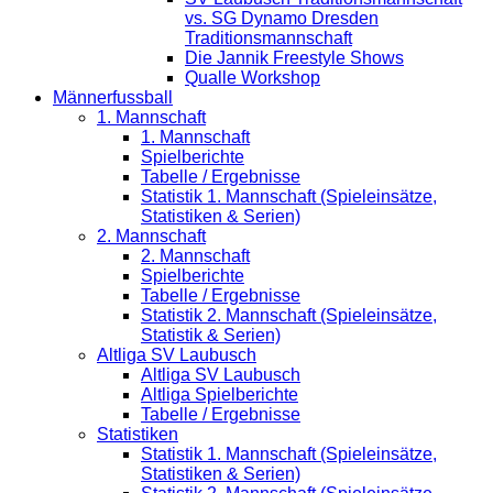
vs. SG Dynamo Dresden
Traditionsmannschaft
Die Jannik Freestyle Shows
Qualle Workshop
Männerfussball
1. Mannschaft
1. Mannschaft
Spielberichte
Tabelle / Ergebnisse
Statistik 1. Mannschaft (Spieleinsätze,
Statistiken & Serien)
2. Mannschaft
2. Mannschaft
Spielberichte
Tabelle / Ergebnisse
Statistik 2. Mannschaft (Spieleinsätze,
Statistik & Serien)
Altliga SV Laubusch
Altliga SV Laubusch
Altliga Spielberichte
Tabelle / Ergebnisse
Statistiken
Statistik 1. Mannschaft (Spieleinsätze,
Statistiken & Serien)