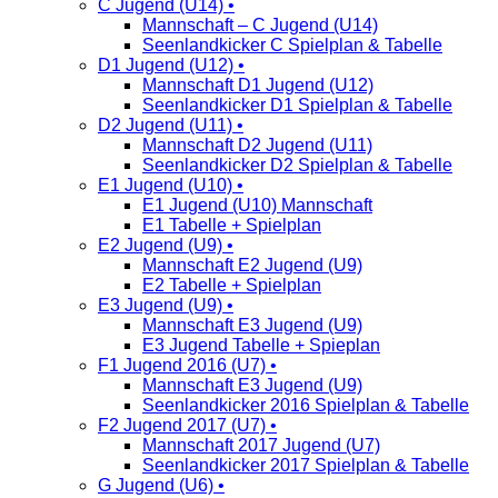
C Jugend (U14) •
Mannschaft – C Jugend (U14)
Seenlandkicker C Spielplan & Tabelle
D1 Jugend (U12) •
Mannschaft D1 Jugend (U12)
Seenlandkicker D1 Spielplan & Tabelle
D2 Jugend (U11) •
Mannschaft D2 Jugend (U11)
Seenlandkicker D2 Spielplan & Tabelle
E1 Jugend (U10) •
E1 Jugend (U10) Mannschaft
E1 Tabelle + Spielplan
E2 Jugend (U9) •
Mannschaft E2 Jugend (U9)
E2 Tabelle + Spielplan
E3 Jugend (U9) •
Mannschaft E3 Jugend (U9)
E3 Jugend Tabelle + Spieplan
F1 Jugend 2016 (U7) •
Mannschaft E3 Jugend (U9)
Seenlandkicker 2016 Spielplan & Tabelle
F2 Jugend 2017 (U7) •
Mannschaft 2017 Jugend (U7)
Seenlandkicker 2017 Spielplan & Tabelle
G Jugend (U6) •