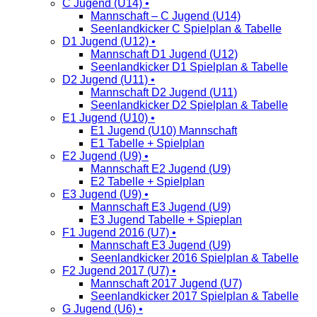
C Jugend (U14) •
Mannschaft – C Jugend (U14)
Seenlandkicker C Spielplan & Tabelle
D1 Jugend (U12) •
Mannschaft D1 Jugend (U12)
Seenlandkicker D1 Spielplan & Tabelle
D2 Jugend (U11) •
Mannschaft D2 Jugend (U11)
Seenlandkicker D2 Spielplan & Tabelle
E1 Jugend (U10) •
E1 Jugend (U10) Mannschaft
E1 Tabelle + Spielplan
E2 Jugend (U9) •
Mannschaft E2 Jugend (U9)
E2 Tabelle + Spielplan
E3 Jugend (U9) •
Mannschaft E3 Jugend (U9)
E3 Jugend Tabelle + Spieplan
F1 Jugend 2016 (U7) •
Mannschaft E3 Jugend (U9)
Seenlandkicker 2016 Spielplan & Tabelle
F2 Jugend 2017 (U7) •
Mannschaft 2017 Jugend (U7)
Seenlandkicker 2017 Spielplan & Tabelle
G Jugend (U6) •