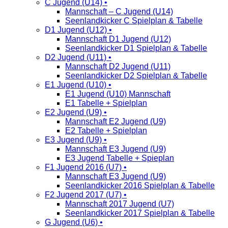
C Jugend (U14) •
Mannschaft – C Jugend (U14)
Seenlandkicker C Spielplan & Tabelle
D1 Jugend (U12) •
Mannschaft D1 Jugend (U12)
Seenlandkicker D1 Spielplan & Tabelle
D2 Jugend (U11) •
Mannschaft D2 Jugend (U11)
Seenlandkicker D2 Spielplan & Tabelle
E1 Jugend (U10) •
E1 Jugend (U10) Mannschaft
E1 Tabelle + Spielplan
E2 Jugend (U9) •
Mannschaft E2 Jugend (U9)
E2 Tabelle + Spielplan
E3 Jugend (U9) •
Mannschaft E3 Jugend (U9)
E3 Jugend Tabelle + Spieplan
F1 Jugend 2016 (U7) •
Mannschaft E3 Jugend (U9)
Seenlandkicker 2016 Spielplan & Tabelle
F2 Jugend 2017 (U7) •
Mannschaft 2017 Jugend (U7)
Seenlandkicker 2017 Spielplan & Tabelle
G Jugend (U6) •