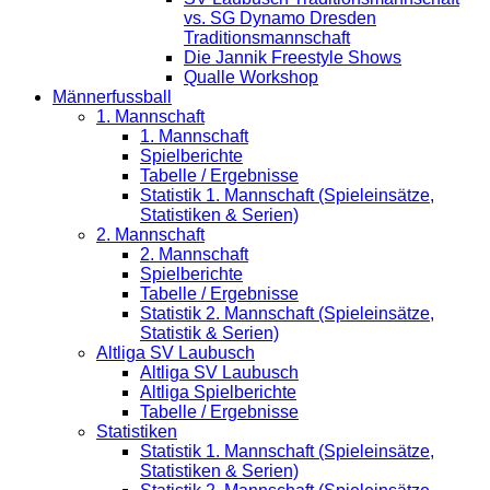
vs. SG Dynamo Dresden
Traditionsmannschaft
Die Jannik Freestyle Shows
Qualle Workshop
Männerfussball
1. Mannschaft
1. Mannschaft
Spielberichte
Tabelle / Ergebnisse
Statistik 1. Mannschaft (Spieleinsätze,
Statistiken & Serien)
2. Mannschaft
2. Mannschaft
Spielberichte
Tabelle / Ergebnisse
Statistik 2. Mannschaft (Spieleinsätze,
Statistik & Serien)
Altliga SV Laubusch
Altliga SV Laubusch
Altliga Spielberichte
Tabelle / Ergebnisse
Statistiken
Statistik 1. Mannschaft (Spieleinsätze,
Statistiken & Serien)