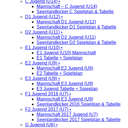
C Jugend (U14) •
Mannschaft – C Jugend (U14)
Seenlandkicker C Spielplan & Tabelle
D1 Jugend (U12) •
Mannschaft D1 Jugend (U12)
Seenlandkicker D1 Spielplan & Tabelle
D2 Jugend (U11) •
Mannschaft D2 Jugend (U11)
Seenlandkicker D2 Spielplan & Tabelle
E1 Jugend (U10) •
E1 Jugend (U10) Mannschaft
E1 Tabelle + Spielplan
E2 Jugend (U9) •
Mannschaft E2 Jugend (U9)
E2 Tabelle + Spielplan
E3 Jugend (U9) •
Mannschaft E3 Jugend (U9)
E3 Jugend Tabelle + Spieplan
F1 Jugend 2016 (U7) •
Mannschaft E3 Jugend (U9)
Seenlandkicker 2016 Spielplan & Tabelle
F2 Jugend 2017 (U7) •
Mannschaft 2017 Jugend (U7)
Seenlandkicker 2017 Spielplan & Tabelle
G Jugend (U6) •