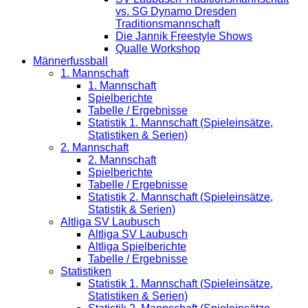
vs. SG Dynamo Dresden
Traditionsmannschaft
Die Jannik Freestyle Shows
Qualle Workshop
Männerfussball
1. Mannschaft
1. Mannschaft
Spielberichte
Tabelle / Ergebnisse
Statistik 1. Mannschaft (Spieleinsätze,
Statistiken & Serien)
2. Mannschaft
2. Mannschaft
Spielberichte
Tabelle / Ergebnisse
Statistik 2. Mannschaft (Spieleinsätze,
Statistik & Serien)
Altliga SV Laubusch
Altliga SV Laubusch
Altliga Spielberichte
Tabelle / Ergebnisse
Statistiken
Statistik 1. Mannschaft (Spieleinsätze,
Statistiken & Serien)