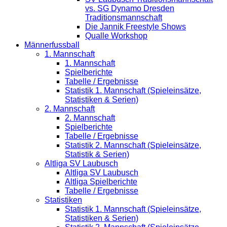
vs. SG Dynamo Dresden
Traditionsmannschaft
Die Jannik Freestyle Shows
Qualle Workshop
Männerfussball
1. Mannschaft
1. Mannschaft
Spielberichte
Tabelle / Ergebnisse
Statistik 1. Mannschaft (Spieleinsätze,
Statistiken & Serien)
2. Mannschaft
2. Mannschaft
Spielberichte
Tabelle / Ergebnisse
Statistik 2. Mannschaft (Spieleinsätze,
Statistik & Serien)
Altliga SV Laubusch
Altliga SV Laubusch
Altliga Spielberichte
Tabelle / Ergebnisse
Statistiken
Statistik 1. Mannschaft (Spieleinsätze,
Statistiken & Serien)