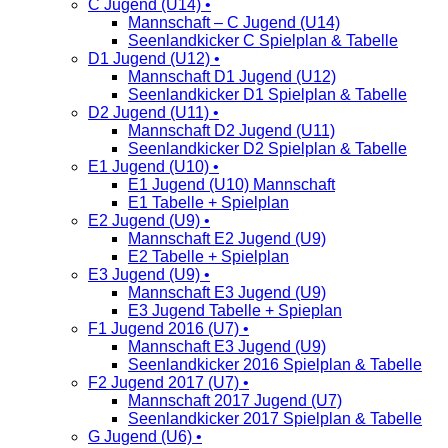
C Jugend (U14) •
Mannschaft – C Jugend (U14)
Seenlandkicker C Spielplan & Tabelle
D1 Jugend (U12) •
Mannschaft D1 Jugend (U12)
Seenlandkicker D1 Spielplan & Tabelle
D2 Jugend (U11) •
Mannschaft D2 Jugend (U11)
Seenlandkicker D2 Spielplan & Tabelle
E1 Jugend (U10) •
E1 Jugend (U10) Mannschaft
E1 Tabelle + Spielplan
E2 Jugend (U9) •
Mannschaft E2 Jugend (U9)
E2 Tabelle + Spielplan
E3 Jugend (U9) •
Mannschaft E3 Jugend (U9)
E3 Jugend Tabelle + Spieplan
F1 Jugend 2016 (U7) •
Mannschaft E3 Jugend (U9)
Seenlandkicker 2016 Spielplan & Tabelle
F2 Jugend 2017 (U7) •
Mannschaft 2017 Jugend (U7)
Seenlandkicker 2017 Spielplan & Tabelle
G Jugend (U6) •