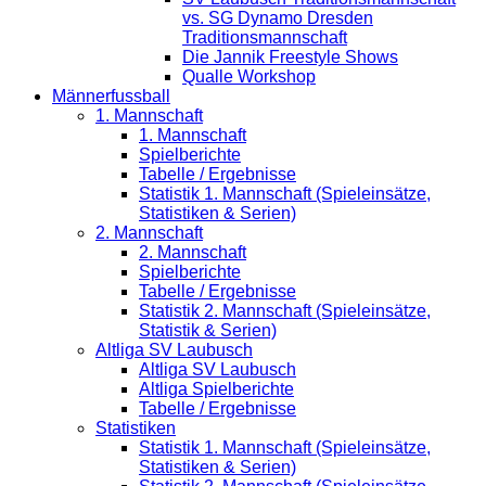
vs. SG Dynamo Dresden
Traditionsmannschaft
Die Jannik Freestyle Shows
Qualle Workshop
Männerfussball
1. Mannschaft
1. Mannschaft
Spielberichte
Tabelle / Ergebnisse
Statistik 1. Mannschaft (Spieleinsätze,
Statistiken & Serien)
2. Mannschaft
2. Mannschaft
Spielberichte
Tabelle / Ergebnisse
Statistik 2. Mannschaft (Spieleinsätze,
Statistik & Serien)
Altliga SV Laubusch
Altliga SV Laubusch
Altliga Spielberichte
Tabelle / Ergebnisse
Statistiken
Statistik 1. Mannschaft (Spieleinsätze,
Statistiken & Serien)