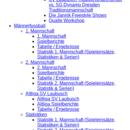
vs. SG Dynamo Dresden
Traditionsmannschaft
Die Jannik Freestyle Shows
Qualle Workshop
Männerfussball
1. Mannschaft
1. Mannschaft
Spielberichte
Tabelle / Ergebnisse
Statistik 1. Mannschaft (Spieleinsätze,
Statistiken & Serien)
2. Mannschaft
2. Mannschaft
Spielberichte
Tabelle / Ergebnisse
Statistik 2. Mannschaft (Spieleinsätze,
Statistik & Serien)
Altliga SV Laubusch
Altliga SV Laubusch
Altliga Spielberichte
Tabelle / Ergebnisse
Statistiken
Statistik 1. Mannschaft (Spieleinsätze,
Statistiken & Serien)