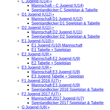
C Jugend (U14) •
Mannschaft – C Jugend (U14)
Seenlandkicker C Spielplan & Tabelle
D1 Jugend (U12) •
Mannschaft D1 Jugend (U12)
Seenlandkicker D1 Spielplan & Tabelle
D2 Jugend (U11) •
Mannschaft D2 Jugend (U11)
Seenlandkicker D2 Spielplan & Tabelle
E1 Jugend (U10) •
E1 Jugend (U10) Mannschaft
E1 Tabelle + Spielplan
E2 Jugend (U9) •
Mannschaft E2 Jugend (U9)
E2 Tabelle + Spielplan
E3 Jugend (U9) •
Mannschaft E3 Jugend (U9)
E3 Jugend Tabelle + Spieplan
F1 Jugend 2016 (U7) •
Mannschaft E3 Jugend (U9)
Seenlandkicker 2016 Spielplan & Tabelle
F2 Jugend 2017 (U7) •
Mannschaft 2017 Jugend (U7)
Seenlandkicker 2017 Spielplan & Tabelle
G Jugend (U6) •