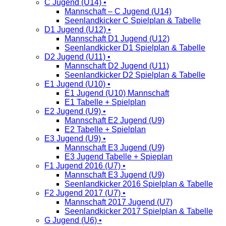
C Jugend (U14) •
Mannschaft – C Jugend (U14)
Seenlandkicker C Spielplan & Tabelle
D1 Jugend (U12) •
Mannschaft D1 Jugend (U12)
Seenlandkicker D1 Spielplan & Tabelle
D2 Jugend (U11) •
Mannschaft D2 Jugend (U11)
Seenlandkicker D2 Spielplan & Tabelle
E1 Jugend (U10) •
E1 Jugend (U10) Mannschaft
E1 Tabelle + Spielplan
E2 Jugend (U9) •
Mannschaft E2 Jugend (U9)
E2 Tabelle + Spielplan
E3 Jugend (U9) •
Mannschaft E3 Jugend (U9)
E3 Jugend Tabelle + Spieplan
F1 Jugend 2016 (U7) •
Mannschaft E3 Jugend (U9)
Seenlandkicker 2016 Spielplan & Tabelle
F2 Jugend 2017 (U7) •
Mannschaft 2017 Jugend (U7)
Seenlandkicker 2017 Spielplan & Tabelle
G Jugend (U6) •