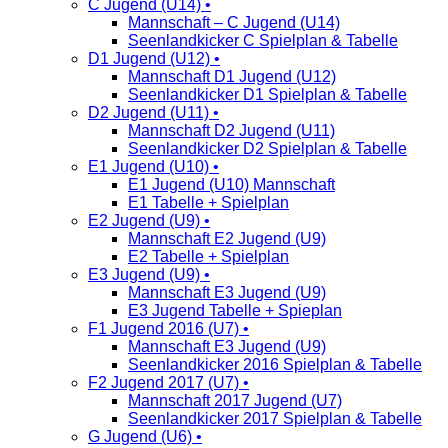
C Jugend (U14) •
Mannschaft – C Jugend (U14)
Seenlandkicker C Spielplan & Tabelle
D1 Jugend (U12) •
Mannschaft D1 Jugend (U12)
Seenlandkicker D1 Spielplan & Tabelle
D2 Jugend (U11) •
Mannschaft D2 Jugend (U11)
Seenlandkicker D2 Spielplan & Tabelle
E1 Jugend (U10) •
E1 Jugend (U10) Mannschaft
E1 Tabelle + Spielplan
E2 Jugend (U9) •
Mannschaft E2 Jugend (U9)
E2 Tabelle + Spielplan
E3 Jugend (U9) •
Mannschaft E3 Jugend (U9)
E3 Jugend Tabelle + Spieplan
F1 Jugend 2016 (U7) •
Mannschaft E3 Jugend (U9)
Seenlandkicker 2016 Spielplan & Tabelle
F2 Jugend 2017 (U7) •
Mannschaft 2017 Jugend (U7)
Seenlandkicker 2017 Spielplan & Tabelle
G Jugend (U6) •