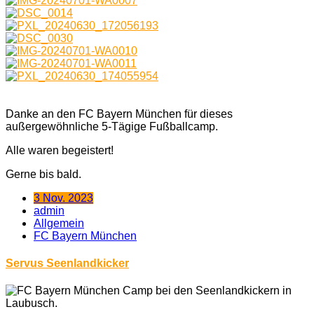
Danke an den FC Bayern München für dieses
außergewöhnliche 5-Tägige Fußballcamp.
Alle waren begeistert!
Gerne bis bald.
3 Nov. 2023
admin
Allgemein
FC Bayern München
Servus Seenlandkicker