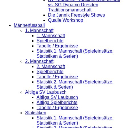
vs. SG Dynamo Dresden
Traditionsmannschaft
Die Jannik Freestyle Shows
Qualle Workshop
Männerfussball
1. Mannschaft
1. Mannschaft
Spielberichte
Tabelle / Ergebnisse
Statistik 1. Mannschaft (Spieleinsätze,
Statistiken & Serien)
2. Mannschaft
2. Mannschaft
Spielberichte
Tabelle / Ergebnisse
Statistik 2. Mannschaft (Spieleinsätze,
Statistik & Serien)
Altliga SV Laubusch
Altliga SV Laubusch
Altliga Spielberichte
Tabelle / Ergebnisse
Statistiken
Statistik 1. Mannschaft (Spieleinsätze,
Statistiken & Serien)