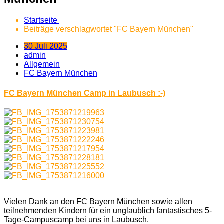
Startseite
Beiträge verschlagwortet "FC Bayern München"
30 Juli 2025
admin
Allgemein
FC Bayern München
FC Bayern München Camp in Laubusch :-)
Vielen Dank an den FC Bayern München sowie allen
teilnehmenden Kindern für ein unglaublich fantastisches 5-
Tage-Campuscamp bei uns in Laubusch.