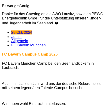
Es war großartig.
Danke für das Catering an die AWO Lausitz, sowie an PEWO
Energietechnik GmbH für die Unterstützung unserer Kinder-
und Jugendarbeit im Seenland. ❤️
28 Okt. 2024
admin
Allgemein
FC Bayern München
FC Bayern Campus Camp 2025
FC Bayern München Camp bei den Seenlandkickern in
Laubusch.
Auch im nächsten Jahr wird uns der deutsche Rekordmeister
mit seinem legendären Talente-Campus besuchen.
Wir haben wohl Eindruck hinterlassen.