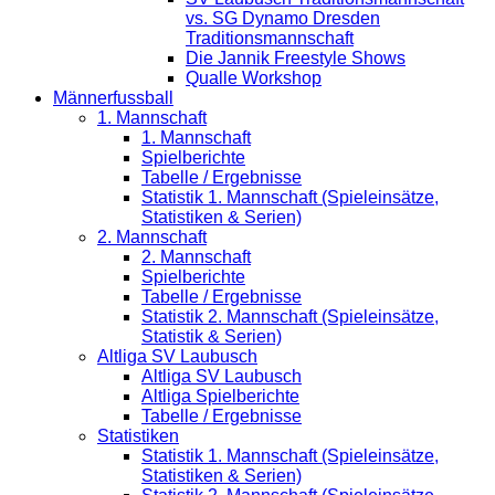
vs. SG Dynamo Dresden
Traditionsmannschaft
Die Jannik Freestyle Shows
Qualle Workshop
Männerfussball
1. Mannschaft
1. Mannschaft
Spielberichte
Tabelle / Ergebnisse
Statistik 1. Mannschaft (Spieleinsätze,
Statistiken & Serien)
2. Mannschaft
2. Mannschaft
Spielberichte
Tabelle / Ergebnisse
Statistik 2. Mannschaft (Spieleinsätze,
Statistik & Serien)
Altliga SV Laubusch
Altliga SV Laubusch
Altliga Spielberichte
Tabelle / Ergebnisse
Statistiken
Statistik 1. Mannschaft (Spieleinsätze,
Statistiken & Serien)