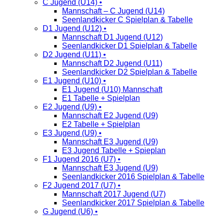
C Jugend (U14) •
Mannschaft – C Jugend (U14)
Seenlandkicker C Spielplan & Tabelle
D1 Jugend (U12) •
Mannschaft D1 Jugend (U12)
Seenlandkicker D1 Spielplan & Tabelle
D2 Jugend (U11) •
Mannschaft D2 Jugend (U11)
Seenlandkicker D2 Spielplan & Tabelle
E1 Jugend (U10) •
E1 Jugend (U10) Mannschaft
E1 Tabelle + Spielplan
E2 Jugend (U9) •
Mannschaft E2 Jugend (U9)
E2 Tabelle + Spielplan
E3 Jugend (U9) •
Mannschaft E3 Jugend (U9)
E3 Jugend Tabelle + Spieplan
F1 Jugend 2016 (U7) •
Mannschaft E3 Jugend (U9)
Seenlandkicker 2016 Spielplan & Tabelle
F2 Jugend 2017 (U7) •
Mannschaft 2017 Jugend (U7)
Seenlandkicker 2017 Spielplan & Tabelle
G Jugend (U6) •