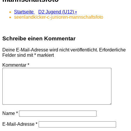
Startseite
D2 Jugend (U12) •
seenlandkicker-c-junioren-mannschaftsfoto
Schreibe einen Kommentar
Deine E-Mail-Adresse wird nicht veröffentlicht.
Erforderliche
Felder sind mit
*
markiert
Kommentar
*
Name
*
E-Mail-Adresse
*