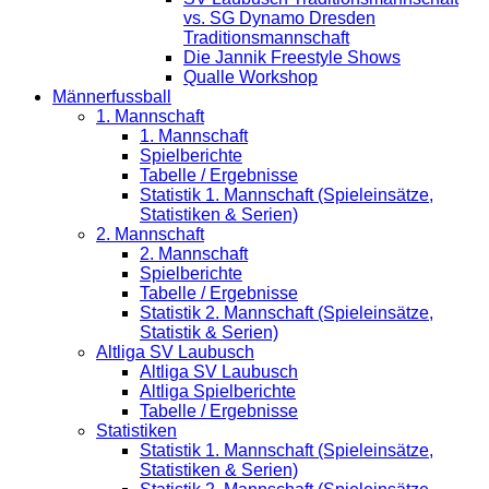
vs. SG Dynamo Dresden
Traditionsmannschaft
Die Jannik Freestyle Shows
Qualle Workshop
Männerfussball
1. Mannschaft
1. Mannschaft
Spielberichte
Tabelle / Ergebnisse
Statistik 1. Mannschaft (Spieleinsätze,
Statistiken & Serien)
2. Mannschaft
2. Mannschaft
Spielberichte
Tabelle / Ergebnisse
Statistik 2. Mannschaft (Spieleinsätze,
Statistik & Serien)
Altliga SV Laubusch
Altliga SV Laubusch
Altliga Spielberichte
Tabelle / Ergebnisse
Statistiken
Statistik 1. Mannschaft (Spieleinsätze,
Statistiken & Serien)