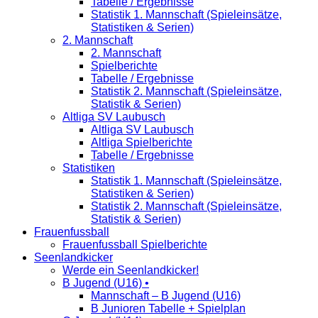
Tabelle / Ergebnisse
Statistik 1. Mannschaft (Spieleinsätze,
Statistiken & Serien)
2. Mannschaft
2. Mannschaft
Spielberichte
Tabelle / Ergebnisse
Statistik 2. Mannschaft (Spieleinsätze,
Statistik & Serien)
Altliga SV Laubusch
Altliga SV Laubusch
Altliga Spielberichte
Tabelle / Ergebnisse
Statistiken
Statistik 1. Mannschaft (Spieleinsätze,
Statistiken & Serien)
Statistik 2. Mannschaft (Spieleinsätze,
Statistik & Serien)
Frauenfussball
Frauenfussball Spielberichte
Seenlandkicker
Werde ein Seenlandkicker!
B Jugend (U16) •
Mannschaft – B Jugend (U16)
B Junioren Tabelle + Spielplan