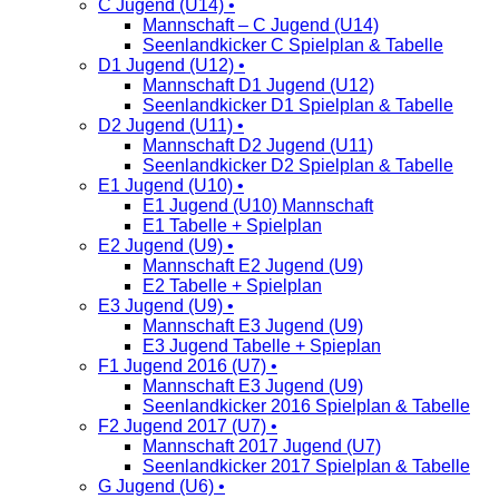
C Jugend (U14) •
Mannschaft – C Jugend (U14)
Seenlandkicker C Spielplan & Tabelle
D1 Jugend (U12) •
Mannschaft D1 Jugend (U12)
Seenlandkicker D1 Spielplan & Tabelle
D2 Jugend (U11) •
Mannschaft D2 Jugend (U11)
Seenlandkicker D2 Spielplan & Tabelle
E1 Jugend (U10) •
E1 Jugend (U10) Mannschaft
E1 Tabelle + Spielplan
E2 Jugend (U9) •
Mannschaft E2 Jugend (U9)
E2 Tabelle + Spielplan
E3 Jugend (U9) •
Mannschaft E3 Jugend (U9)
E3 Jugend Tabelle + Spieplan
F1 Jugend 2016 (U7) •
Mannschaft E3 Jugend (U9)
Seenlandkicker 2016 Spielplan & Tabelle
F2 Jugend 2017 (U7) •
Mannschaft 2017 Jugend (U7)
Seenlandkicker 2017 Spielplan & Tabelle
G Jugend (U6) •