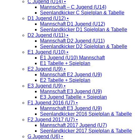
C Jugend (U14) •
Mannschaft – C Jugend (U14)
Seenlandkicker C Spielplan & Tabelle
D1 Jugend (U12) •
Mannschaft D1 Jugend (U12)
Seenlandkicker D1 Spielplan & Tabelle
D2 Jugend (U11) •
Mannschaft D2 Jugend (U11)
Seenlandkicker D2 Spielplan & Tabelle
E1 Jugend (U10) •
E1 Jugend (U10) Mannschaft
E1 Tabelle + Spielplan
E2 Jugend (U9) •
Mannschaft E2 Jugend (U9)
E2 Tabelle + Spielplan
E3 Jugend (U9) •
Mannschaft E3 Jugend (U9)
E3 Jugend Tabelle + Spieplan
F1 Jugend 2016 (U7) •
Mannschaft E3 Jugend (U9)
Seenlandkicker 2016 Spielplan & Tabelle
F2 Jugend 2017 (U7) •
Mannschaft 2017 Jugend (U7)
Seenlandkicker 2017 Spielplan & Tabelle
G Jugend (U6) •