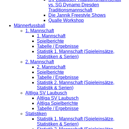
vs. SG Dynamo Dresden
Traditionsmannschaft
Die Jannik Freestyle Shows
Qualle Workshop
Männerfussball
1. Mannschaft
1. Mannschaft
Spielberichte
Tabelle / Ergebnisse
Statistik 1. Mannschaft (Spieleinsätze,
Statistiken & Serien)
2. Mannschaft
2. Mannschaft
Spielberichte
Tabelle / Ergebnisse
Statistik 2. Mannschaft (Spieleinsätze,
Statistik & Serien)
Altliga SV Laubusch
Altliga SV Laubusch
Altliga Spielberichte
Tabelle / Ergebnisse
Statistiken
Statistik 1. Mannschaft (Spieleinsätze,
Statistiken & Serien)