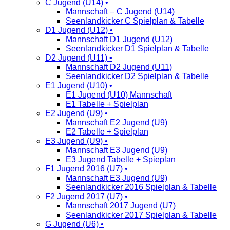
C Jugend (U14) •
Mannschaft – C Jugend (U14)
Seenlandkicker C Spielplan & Tabelle
D1 Jugend (U12) •
Mannschaft D1 Jugend (U12)
Seenlandkicker D1 Spielplan & Tabelle
D2 Jugend (U11) •
Mannschaft D2 Jugend (U11)
Seenlandkicker D2 Spielplan & Tabelle
E1 Jugend (U10) •
E1 Jugend (U10) Mannschaft
E1 Tabelle + Spielplan
E2 Jugend (U9) •
Mannschaft E2 Jugend (U9)
E2 Tabelle + Spielplan
E3 Jugend (U9) •
Mannschaft E3 Jugend (U9)
E3 Jugend Tabelle + Spieplan
F1 Jugend 2016 (U7) •
Mannschaft E3 Jugend (U9)
Seenlandkicker 2016 Spielplan & Tabelle
F2 Jugend 2017 (U7) •
Mannschaft 2017 Jugend (U7)
Seenlandkicker 2017 Spielplan & Tabelle
G Jugend (U6) •