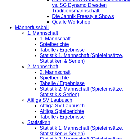
vs. SG Dynamo Dresden
Traditionsmannschaft
Die Jannik Freestyle Shows
Qualle Workshop
Männerfussball
1. Mannschaft
1. Mannschaft
Spielberichte
Tabelle / Ergebnisse
Statistik 1. Mannschaft (Spieleinsätze,
Statistiken & Serien)
2. Mannschaft
2. Mannschaft
Spielberichte
Tabelle / Ergebnisse
Statistik 2. Mannschaft (Spieleinsätze,
Statistik & Serien)
Altliga SV Laubusch
Altliga SV Laubusch
Altliga Spielberichte
Tabelle / Ergebnisse
Statistiken
Statistik 1. Mannschaft (Spieleinsätze,
Statistiken & Serien)