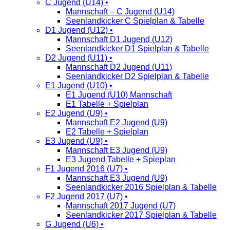
C Jugend (U14) •
Mannschaft – C Jugend (U14)
Seenlandkicker C Spielplan & Tabelle
D1 Jugend (U12) •
Mannschaft D1 Jugend (U12)
Seenlandkicker D1 Spielplan & Tabelle
D2 Jugend (U11) •
Mannschaft D2 Jugend (U11)
Seenlandkicker D2 Spielplan & Tabelle
E1 Jugend (U10) •
E1 Jugend (U10) Mannschaft
E1 Tabelle + Spielplan
E2 Jugend (U9) •
Mannschaft E2 Jugend (U9)
E2 Tabelle + Spielplan
E3 Jugend (U9) •
Mannschaft E3 Jugend (U9)
E3 Jugend Tabelle + Spieplan
F1 Jugend 2016 (U7) •
Mannschaft E3 Jugend (U9)
Seenlandkicker 2016 Spielplan & Tabelle
F2 Jugend 2017 (U7) •
Mannschaft 2017 Jugend (U7)
Seenlandkicker 2017 Spielplan & Tabelle
G Jugend (U6) •