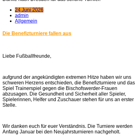
24 Juni 2026
admin
Allgemein
Die Benefizturniere fallen aus
Liebe Fußballfreunde,
aufgrund der angekündigten extremen Hitze haben wir uns
schweren Herzens entschieden, die Benefizturniere und das
Spiel Trainerspiel gegen die Bischofswerder-Frauen
abzusagen. Die Gesundheit und Sicherheit aller Spieler,
Spielerinnen, Helfer und Zuschauer stehen für uns an erster
Stelle.
Wir danken euch für euer Verständnis. Die Turniere werden
Anfang Januar bei den Neujahrsturnieren nachgeholt.