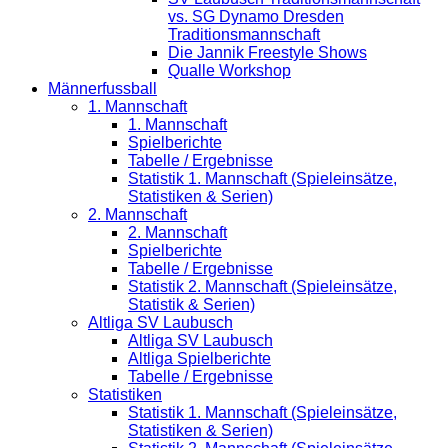
vs. SG Dynamo Dresden
Traditionsmannschaft
Die Jannik Freestyle Shows
Qualle Workshop
Männerfussball
1. Mannschaft
1. Mannschaft
Spielberichte
Tabelle / Ergebnisse
Statistik 1. Mannschaft (Spieleinsätze,
Statistiken & Serien)
2. Mannschaft
2. Mannschaft
Spielberichte
Tabelle / Ergebnisse
Statistik 2. Mannschaft (Spieleinsätze,
Statistik & Serien)
Altliga SV Laubusch
Altliga SV Laubusch
Altliga Spielberichte
Tabelle / Ergebnisse
Statistiken
Statistik 1. Mannschaft (Spieleinsätze,
Statistiken & Serien)