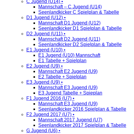
C Jugend (U14) •
Mannschaft – C Jugend (U14)
Seenlandkicker C Spielplan & Tabelle
D1 Jugend (U12) •
Mannschaft D1 Jugend (U12)
Seenlandkicker D1 Spielplan & Tabelle
D2 Jugend (U11) •
Mannschaft D2 Jugend (U11)
Seenlandkicker D2 Spielplan & Tabelle
E1 Jugend (U10) •
E1 Jugend (U10) Mannschaft
E1 Tabelle + Spielplan
E2 Jugend (U9) •
Mannschaft E2 Jugend (U9)
E2 Tabelle + Spielplan
E3 Jugend (U9) •
Mannschaft E3 Jugend (U9)
E3 Jugend Tabelle + Spieplan
F1 Jugend 2016 (U7) •
Mannschaft E3 Jugend (U9)
Seenlandkicker 2016 Spielplan & Tabelle
F2 Jugend 2017 (U7) •
Mannschaft 2017 Jugend (U7)
Seenlandkicker 2017 Spielplan & Tabelle
G Jugend (U6) •