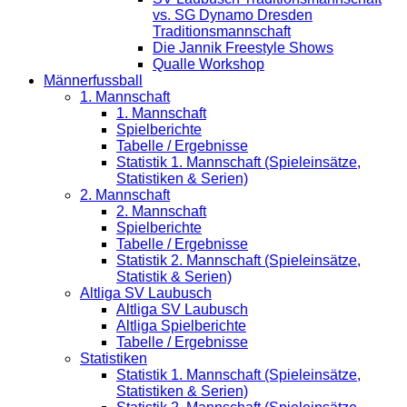
vs. SG Dynamo Dresden
Traditionsmannschaft
Die Jannik Freestyle Shows
Qualle Workshop
Männerfussball
1. Mannschaft
1. Mannschaft
Spielberichte
Tabelle / Ergebnisse
Statistik 1. Mannschaft (Spieleinsätze,
Statistiken & Serien)
2. Mannschaft
2. Mannschaft
Spielberichte
Tabelle / Ergebnisse
Statistik 2. Mannschaft (Spieleinsätze,
Statistik & Serien)
Altliga SV Laubusch
Altliga SV Laubusch
Altliga Spielberichte
Tabelle / Ergebnisse
Statistiken
Statistik 1. Mannschaft (Spieleinsätze,
Statistiken & Serien)